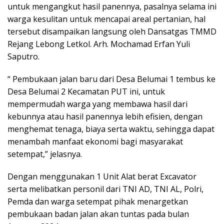
untuk mengangkut hasil panennya, pasalnya selama ini
warga kesulitan untuk mencapai areal pertanian, hal
tersebut disampaikan langsung oleh Dansatgas TMMD
Rejang Lebong Letkol. Arh. Mochamad Erfan Yuli
Saputro.
“ Pembukaan jalan baru dari Desa Belumai 1 tembus ke
Desa Belumai 2 Kecamatan PUT ini, untuk
mempermudah warga yang membawa hasil dari
kebunnya atau hasil panennya lebih efisien, dengan
menghemat tenaga, biaya serta waktu, sehingga dapat
menambah manfaat ekonomi bagi masyarakat
setempat,” jelasnya.
Dengan menggunakan 1 Unit Alat berat Excavator
serta melibatkan personil dari TNI AD, TNI AL, Polri,
Pemda dan warga setempat pihak menargetkan
pembukaan badan jalan akan tuntas pada bulan