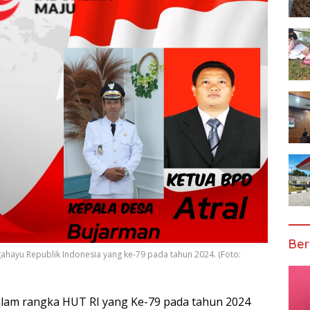
Ber
ayu Republik Indonesia yang ke-79 pada tahun 2024. (Foto:
lam rangka HUT RI yang Ke-79 pada tahun 2024