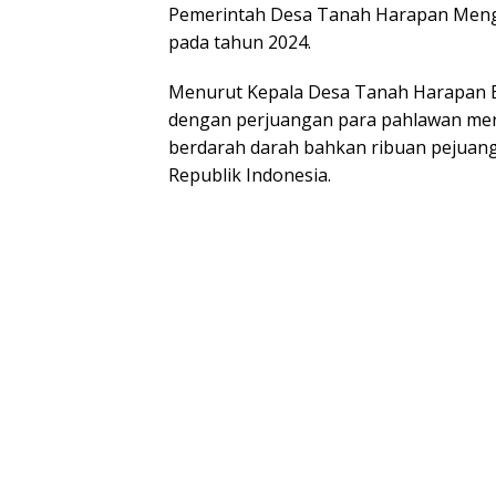
Pemerintah Desa Tanah Harapan Mengu
pada tahun 2024.
Menurut Kepala Desa Tanah Harapan 
dengan perjuangan para pahlawan mer
berdarah darah bahkan ribuan pejuan
Republik Indonesia.