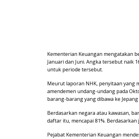
Kementerian Keuangan mengatakan bea
Januari dan Juni. Angka tersebut naik 
untuk periode tersebut.
Meurut laporan NHK, penyitaan yang me
amendemen undang-undang pada Oktob
barang-barang yang dibawa ke Jepang
Berdasarkan negara atau kawasan, bara
daftar itu, mencapai 81%. Berdasarkan 
Pejabat Kementerian Keuangan mende