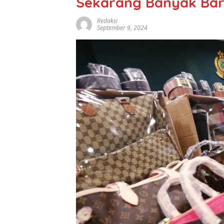
Sekarang Banyak Ba
Redaksi
September 9, 2024