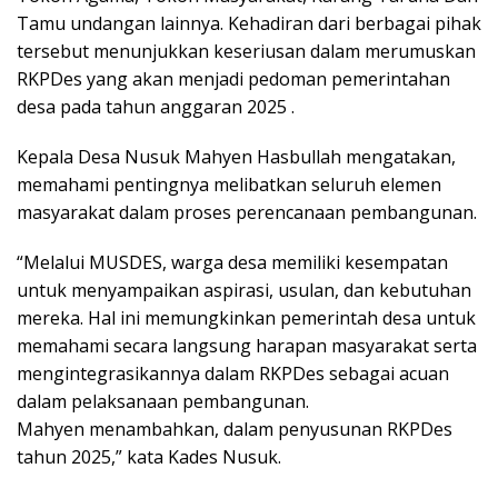
Tamu undangan lainnya. Kehadiran dari berbagai pihak
tersebut menunjukkan keseriusan dalam merumuskan
RKPDes yang akan menjadi pedoman pemerintahan
desa pada tahun anggaran 2025 .
Kepala Desa Nusuk Mahyen Hasbullah mengatakan,
memahami pentingnya melibatkan seluruh elemen
masyarakat dalam proses perencanaan pembangunan.
“Melalui MUSDES, warga desa memiliki kesempatan
untuk menyampaikan aspirasi, usulan, dan kebutuhan
mereka. Hal ini memungkinkan pemerintah desa untuk
memahami secara langsung harapan masyarakat serta
mengintegrasikannya dalam RKPDes sebagai acuan
dalam pelaksanaan pembangunan.
Mahyen menambahkan, dalam penyusunan RKPDes
tahun 2025,” kata Kades Nusuk.