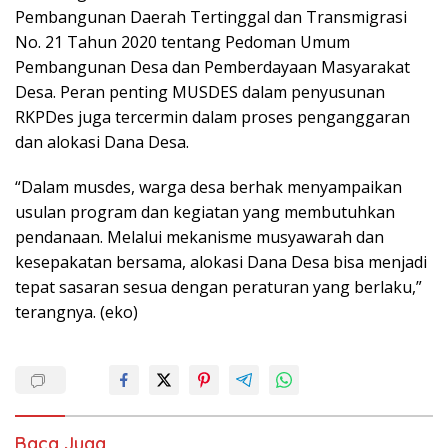
Pembangunan Daerah Tertinggal dan Transmigrasi
No. 21 Tahun 2020 tentang Pedoman Umum
Pembangunan Desa dan Pemberdayaan Masyarakat
Desa. Peran penting MUSDES dalam penyusunan
RKPDes juga tercermin dalam proses penganggaran
dan alokasi Dana Desa.
“Dalam musdes, warga desa berhak menyampaikan
usulan program dan kegiatan yang membutuhkan
pendanaan. Melalui mekanisme musyawarah dan
kesepakatan bersama, alokasi Dana Desa bisa menjadi
tepat sasaran sesua dengan peraturan yang berlaku,”
terangnya. (eko)
Baca Juga