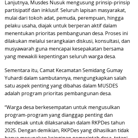
Lanjutnya, Musdes Nusuk mengusung prinsip-prinsip
partisipatif dan inklusif. Seluruh lapisan masyarakat,
mulai dari tokoh adat, pemuda, perempuan, hingga
pelaku usaha, diajak untuk berperan aktif dalam
menentukan prioritas pembangunan desa. Proses ini
dilakukan melalui serangkaian diskusi, konsultasi, dan
musyawarah guna mencapai kesepakatan bersama
yang mewakili kepentingan seluruh warga desa.
Sementara itu, Camat Kecamatan Semidang Gumay
Yuhardi dalam sambutannya, mengungkapkan salah
satu aspek penting yang dibahas dalam MUSDES
adalah program prioritas pembangunan desa.
“Warga desa berkesempatan untuk mengusulkan
program-program yang dianggap penting dan
mendesak untuk dilaksanakan dalam RKPDes tahun
2025. Dengan demikian, RKPDes yang dihasilkan tidak