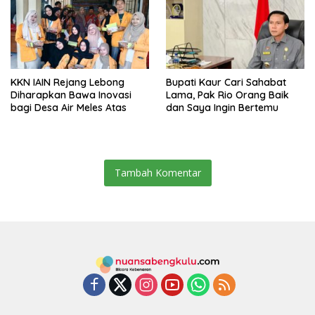
KKN IAIN Rejang Lebong
Bupati Kaur Cari Sahabat
Diharapkan Bawa Inovasi
Lama, Pak Rio Orang Baik
bagi Desa Air Meles Atas
dan Saya Ingin Bertemu
Tambah Komentar