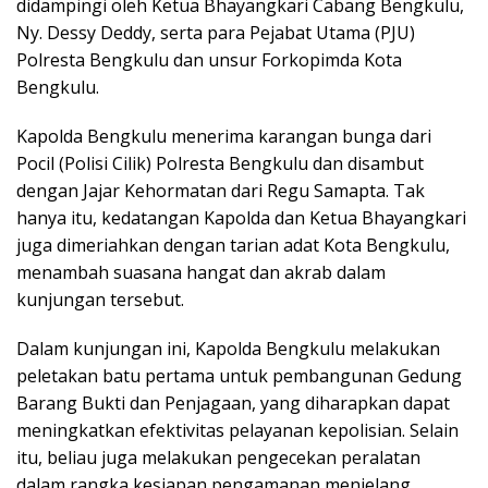
didampingi oleh Ketua Bhayangkari Cabang Bengkulu,
Ny. Dessy Deddy, serta para Pejabat Utama (PJU)
Polresta Bengkulu dan unsur Forkopimda Kota
Bengkulu.
Kapolda Bengkulu menerima karangan bunga dari
Pocil (Polisi Cilik) Polresta Bengkulu dan disambut
dengan Jajar Kehormatan dari Regu Samapta. Tak
hanya itu, kedatangan Kapolda dan Ketua Bhayangkari
juga dimeriahkan dengan tarian adat Kota Bengkulu,
menambah suasana hangat dan akrab dalam
kunjungan tersebut.
Dalam kunjungan ini, Kapolda Bengkulu melakukan
peletakan batu pertama untuk pembangunan Gedung
Barang Bukti dan Penjagaan, yang diharapkan dapat
meningkatkan efektivitas pelayanan kepolisian. Selain
itu, beliau juga melakukan pengecekan peralatan
dalam rangka kesiapan pengamanan menjelang