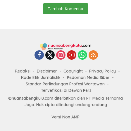
Tambah Komentar
Redaksi
Disclaimer
Copyright
Privacy Policy
Kode Etik Jurnalistik
Pedoman Media Siber
Standar Perlindungan Profesi Wartawan
Tervefikasi di Dewan Pers
©nuansabengkulu.com diterbitkan oleh PT Media Ternama
Jaya. Hak cipta dilindungi undang-undang
Versi Non AMP