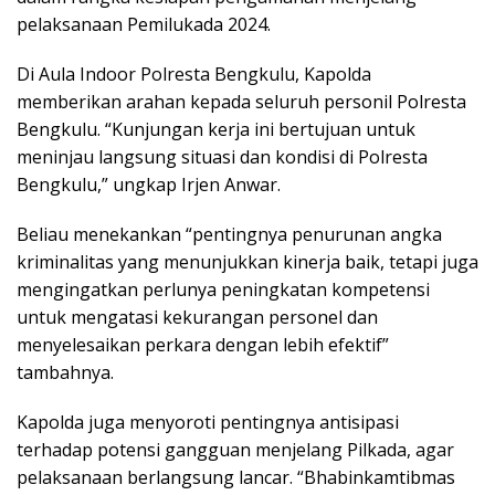
pelaksanaan Pemilukada 2024.
Di Aula Indoor Polresta Bengkulu, Kapolda
memberikan arahan kepada seluruh personil Polresta
Bengkulu. “Kunjungan kerja ini bertujuan untuk
meninjau langsung situasi dan kondisi di Polresta
Bengkulu,” ungkap Irjen Anwar.
Beliau menekankan “pentingnya penurunan angka
kriminalitas yang menunjukkan kinerja baik, tetapi juga
mengingatkan perlunya peningkatan kompetensi
untuk mengatasi kekurangan personel dan
menyelesaikan perkara dengan lebih efektif”
tambahnya.
Kapolda juga menyoroti pentingnya antisipasi
terhadap potensi gangguan menjelang Pilkada, agar
pelaksanaan berlangsung lancar. “Bhabinkamtibmas