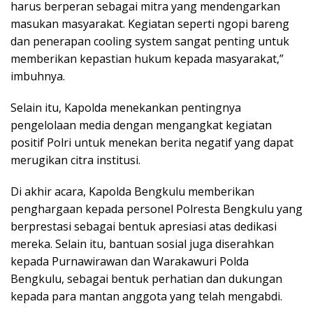
harus berperan sebagai mitra yang mendengarkan
masukan masyarakat. Kegiatan seperti ngopi bareng
dan penerapan cooling system sangat penting untuk
memberikan kepastian hukum kepada masyarakat,”
imbuhnya.
Selain itu, Kapolda menekankan pentingnya
pengelolaan media dengan mengangkat kegiatan
positif Polri untuk menekan berita negatif yang dapat
merugikan citra institusi.
Di akhir acara, Kapolda Bengkulu memberikan
penghargaan kepada personel Polresta Bengkulu yang
berprestasi sebagai bentuk apresiasi atas dedikasi
mereka. Selain itu, bantuan sosial juga diserahkan
kepada Purnawirawan dan Warakawuri Polda
Bengkulu, sebagai bentuk perhatian dan dukungan
kepada para mantan anggota yang telah mengabdi.