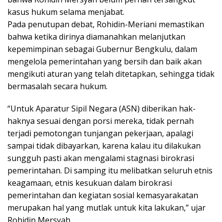
kasus hukum selama menjabat.
Pada penutupan debat, Rohidin-Meriani memastikan
bahwa ketika dirinya diamanahkan melanjutkan
kepemimpinan sebagai Gubernur Bengkulu, dalam
mengelola pemerintahan yang bersih dan baik akan
mengikuti aturan yang telah ditetapkan, sehingga tidak
bermasalah secara hukum.
“Untuk Aparatur Sipil Negara (ASN) diberikan hak-
haknya sesuai dengan porsi mereka, tidak pernah
terjadi pemotongan tunjangan pekerjaan, apalagi
sampai tidak dibayarkan, karena kalau itu dilakukan
sungguh pasti akan mengalami stagnasi birokrasi
pemerintahan. Di samping itu melibatkan seluruh etnis
keagamaan, etnis kesukuan dalam birokrasi
pemerintahan dan kegiatan sosial kemasyarakatan
merupakan hal yang mutlak untuk kita lakukan,” ujar
Rohidin Mersyah.