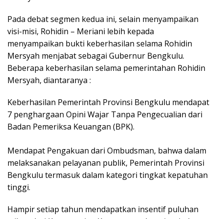
Pada debat segmen kedua ini, selain menyampaikan
visi-misi, Rohidin – Meriani lebih kepada
menyampaikan bukti keberhasilan selama Rohidin
Mersyah menjabat sebagai Gubernur Bengkulu.
Beberapa keberhasilan selama pemerintahan Rohidin
Mersyah, diantaranya :
Keberhasilan Pemerintah Provinsi Bengkulu mendapat
7 penghargaan Opini Wajar Tanpa Pengecualian dari
Badan Pemeriksa Keuangan (BPK).
Mendapat Pengakuan dari Ombudsman, bahwa dalam
melaksanakan pelayanan publik, Pemerintah Provinsi
Bengkulu termasuk dalam kategori tingkat kepatuhan
tinggi.
Hampir setiap tahun mendapatkan insentif puluhan