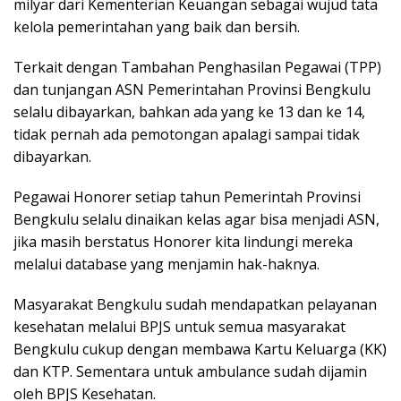
milyar dari Kementerian Keuangan sebagai wujud tata
kelola pemerintahan yang baik dan bersih.
Terkait dengan Tambahan Penghasilan Pegawai (TPP)
dan tunjangan ASN Pemerintahan Provinsi Bengkulu
selalu dibayarkan, bahkan ada yang ke 13 dan ke 14,
tidak pernah ada pemotongan apalagi sampai tidak
dibayarkan.
Pegawai Honorer setiap tahun Pemerintah Provinsi
Bengkulu selalu dinaikan kelas agar bisa menjadi ASN,
jika masih berstatus Honorer kita lindungi mereka
melalui database yang menjamin hak-haknya.
Masyarakat Bengkulu sudah mendapatkan pelayanan
kesehatan melalui BPJS untuk semua masyarakat
Bengkulu cukup dengan membawa Kartu Keluarga (KK)
dan KTP. Sementara untuk ambulance sudah dijamin
oleh BPJS Kesehatan.