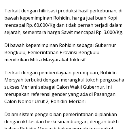
Terkait dengan hilirisasi produksi hasil perkebunan, di
bawah kepemimpinan Rohidin, harga jual buah Kopi
mencapai Rp. 60.000/Kg dan tidak pernah terjadi dalam
sejarah, sementara harga Sawit mencapai Rp. 3.000/Kg.
Di bawah kepemimpinan Rohidin sebagai Gubernur
Bengkulu, Pemerintahan Provinsi Bengkulu
mendirikan Mitra Masyarakat Inklusif.
Terkait dengan pemberdayaan perempuan, Rohidin
Mersyah terbukti dengan merangkul tokoh pengusaha
sukses Meriani sebagai Calon Wakil Gubernur. Ini
merupakan referensi gender yang ada di Pasangan
Calon Nomor Urut 2, Rohidin-Meriani.
Dalam sistem pengelolaan pemerintahan dijalankan
dengan ikhlas dan berkesinambungan, dengan bukti
bahwa Rohidin Mersyah belum pernah tersangkut