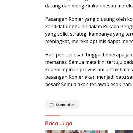
datang dan mengirimkan pesan mereka
Pasangan Romer yang diusung oleh koal
kandidat unggulan dalam Pilkada Ben
yang solid, strategi kampanye yang te
meningkat, mereka optimis dapat menc
Hari pencoblosan tinggal beberapa jam 
memanas. Semua mata kini tertuju pada
kepemimpinan provinsi ini untuk lima
pasangan Romer akan menjadi batu sa
besar? Semua akan terjawab esok hari.
Komentar
Baca Juga