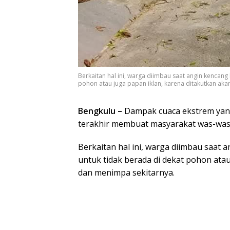
Berkaitan hal ini, warga diimbau saat angin kencang
pohon atau juga papan iklan, karena ditakutkan a
Bengkulu –
Dampak cuaca ekstrem yang 
terakhir membuat masyarakat was-was
Berkaitan hal ini, warga diimbau saat 
untuk tidak berada di dekat pohon ata
dan menimpa sekitarnya.