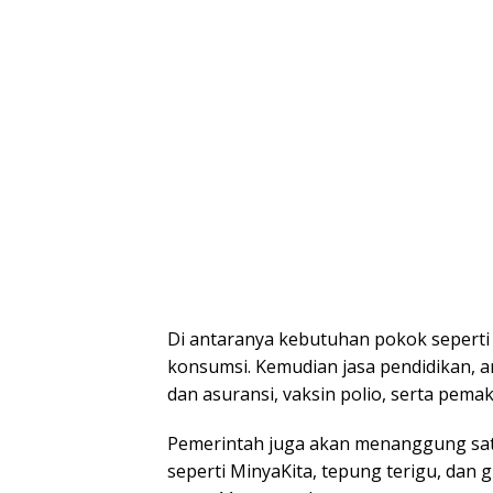
Di antaranya kebutuhan pokok seperti b
konsumsi. Kemudian jasa pendidikan, a
dan asuransi, vaksin polio, serta pemak
Pemerintah juga akan menanggung sa
seperti MinyaKita, tepung terigu, dan 