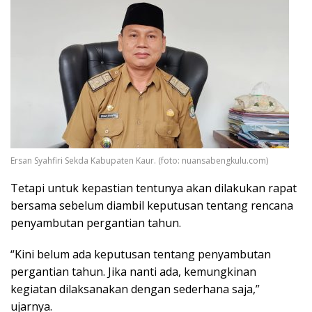
Ersan Syahfiri Sekda Kabupaten Kaur. (foto: nuansabengkulu.com)
Tetapi untuk kepastian tentunya akan dilakukan rapat
bersama sebelum diambil keputusan tentang rencana
penyambutan pergantian tahun.
“Kini belum ada keputusan tentang penyambutan
pergantian tahun. Jika nanti ada, kemungkinan
kegiatan dilaksanakan dengan sederhana saja,”
ujarnya.