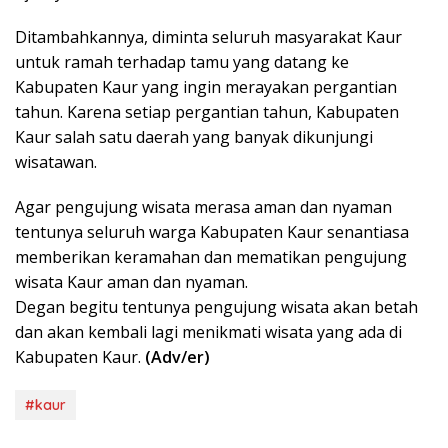
Ditambahkannya, diminta seluruh masyarakat Kaur
untuk ramah terhadap tamu yang datang ke
Kabupaten Kaur yang ingin merayakan pergantian
tahun. Karena setiap pergantian tahun, Kabupaten
Kaur salah satu daerah yang banyak dikunjungi
wisatawan.
Agar pengujung wisata merasa aman dan nyaman
tentunya seluruh warga Kabupaten Kaur senantiasa
memberikan keramahan dan mematikan pengujung
wisata Kaur aman dan nyaman.
Degan begitu tentunya pengujung wisata akan betah
dan akan kembali lagi menikmati wisata yang ada di
Kabupaten Kaur.
(Adv/er)
#kaur