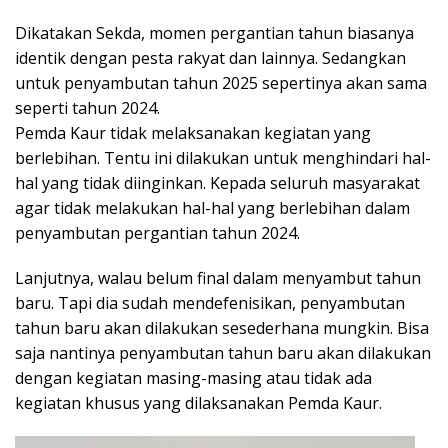
Dikatakan Sekda, momen pergantian tahun biasanya
identik dengan pesta rakyat dan lainnya. Sedangkan
untuk penyambutan tahun 2025 sepertinya akan sama
seperti tahun 2024.
Pemda Kaur tidak melaksanakan kegiatan yang
berlebihan. Tentu ini dilakukan untuk menghindari hal-
hal yang tidak diinginkan. Kepada seluruh masyarakat
agar tidak melakukan hal-hal yang berlebihan dalam
penyambutan pergantian tahun 2024.
Lanjutnya, walau belum final dalam menyambut tahun
baru. Tapi dia sudah mendefenisikan, penyambutan
tahun baru akan dilakukan sesederhana mungkin. Bisa
saja nantinya penyambutan tahun baru akan dilakukan
dengan kegiatan masing-masing atau tidak ada
kegiatan khusus yang dilaksanakan Pemda Kaur.