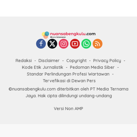
Redaksi
Disclaimer
Copyright
Privacy Policy
Kode Etik Jurnalistik
Pedoman Media Siber
Standar Perlindungan Profesi Wartawan
Tervefikasi di Dewan Pers
©nuansabengkulu.com diterbitkan oleh PT Media Ternama
Jaya. Hak cipta dilindungi undang-undang
Versi Non AMP