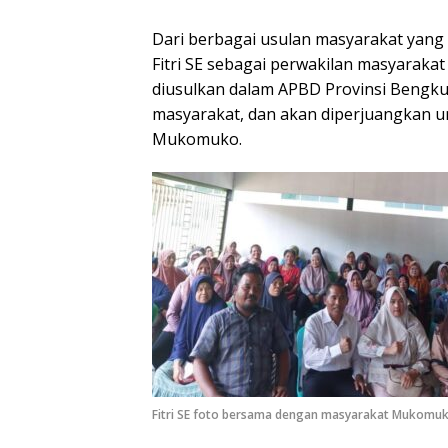
Dari berbagai usulan masyarakat yang 
Fitri SE sebagai perwakilan masyarak
diusulkan dalam APBD Provinsi Bengkul
masyarakat, dan akan diperjuangkan u
Mukomuko.
Fitri SE foto bersama dengan masyarakat Mukomu