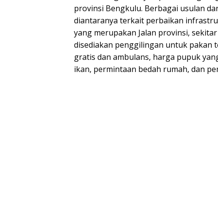
provinsi Bengkulu. Berbagai usulan da
diantaranya terkait perbaikan infrastr
yang merupakan Jalan provinsi, sekitar
disediakan penggilingan untuk pakan te
gratis dan ambulans, harga pupuk yang 
ikan, permintaan bedah rumah, dan 