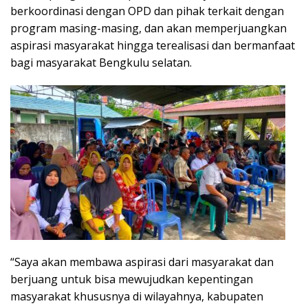
berkoordinasi dengan OPD dan pihak terkait dengan
program masing-masing, dan akan memperjuangkan
aspirasi masyarakat hingga terealisasi dan bermanfaat
bagi masyarakat Bengkulu selatan.
“Saya akan membawa aspirasi dari masyarakat dan
berjuang untuk bisa mewujudkan kepentingan
masyarakat khususnya di wilayahnya, kabupaten