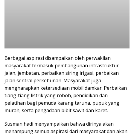
Berbagai aspirasi disampaikan oleh perwakilan
masyarakat termasuk pembangunan infrastruktur
jalan, jembatan, perbaikan siring irigasi, perbaikan
jalan sentral perkebunan. Masyarakat juga
mengharapkan ketersediaan mobil damkar. Perbaikan
tiang-tiang listrik yang roboh, pendidikan dan
pelatihan bagi pemuda karang taruna, pupuk yang
murah, serta pengadaan bibit sawit dan karet.
Susman hadi menyampaikan bahwa dirinya akan
menampung semua aspirasi dari masyarakat dan akan