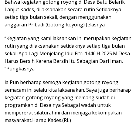
Bahwa kegiatan gotong royong di Desa Batu Belarik
Lanjut Kades, dilaksanakan secara rutin Setidaknya
setiap tiga bulan sekali, dengan menggunakan
anggaran Pribadi (Gotong Royong) Jelasnya.
“Kegiatan yang kami laksankan ini merupakan kegiatan
rutin yang dilaksanakan setidaknya setiap tiga bulan
sekali.Apa Lagi Menjelang Idul Fitri 1446.H.2025.M.Desa
Harus Bersih.Karena Bersih Itu Sebagian Dari Iman,
“Pungkasnya.
ia Pun berharap semoga kegiatan gotong royong
semacam ini selalu kita laksanakan. Saya juga berharap
kegiatan gotong royong yang memang sudah di
programkan di Desa nya.Sebagai wadah untuk
mempererat silaturahmi dan menjaga kekompakan
masyarakat.Harap Kades.(RL)