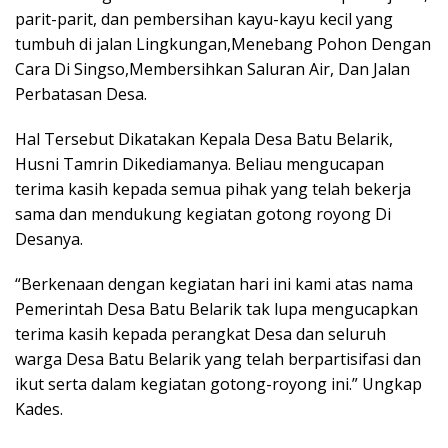
parit-parit, dan pembersihan kayu-kayu kecil yang
tumbuh di jalan Lingkungan,Menebang Pohon Dengan
Cara Di Singso,Membersihkan Saluran Air, Dan Jalan
Perbatasan Desa.
Hal Tersebut Dikatakan Kepala Desa Batu Belarik,
Husni Tamrin Dikediamanya. Beliau mengucapan
terima kasih kepada semua pihak yang telah bekerja
sama dan mendukung kegiatan gotong royong Di
Desanya.
“Berkenaan dengan kegiatan hari ini kami atas nama
Pemerintah Desa Batu Belarik tak lupa mengucapkan
terima kasih kepada perangkat Desa dan seluruh
warga Desa Batu Belarik yang telah berpartisifasi dan
ikut serta dalam kegiatan gotong-royong ini.” Ungkap
Kades.