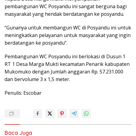
pembangunan WC Posyandu ini sangat berguna bagi
masyarakat yang hendak berdatangan ke posyandu.
“Gunanya untuk membangun WC di Posyandu ini untuk
meningkatkan pelayanan untuk masyarakat yang ingin
berdatangan ke posyandu”.
Pembangunan WC Posyandu ini berlokasi di Dusun 1
RT 1 Desa Marga Mukti kecamatan Penarik kabupaten
Mukomuko dengan Jumlah anggaran Rp. 57.231.000
dan bervolume 3 x 1,5 meter.
Penulis: Escobar
Baca Juga