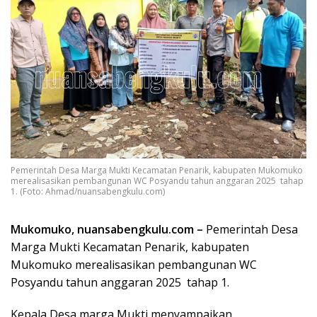
Pemerintah Desa Marga Mukti Kecamatan Penarik, kabupaten Mukomuko
merealisasikan pembangunan WC Posyandu tahun anggaran 2025 tahap
1. (Foto: Ahmad/nuansabengkulu.com)
Mukomuko, nuansabengkulu.com –
Pemerintah Desa
Marga Mukti Kecamatan Penarik, kabupaten
Mukomuko merealisasikan pembangunan WC
Posyandu tahun anggaran 2025 tahap 1.
Kepala Desa marga Mukti menyampaikan