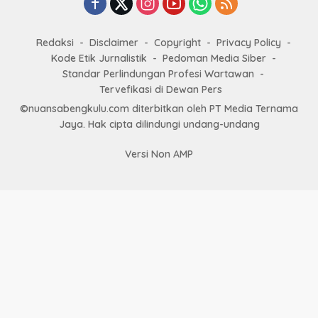
Redaksi
Disclaimer
Copyright
Privacy Policy
Kode Etik Jurnalistik
Pedoman Media Siber
Standar Perlindungan Profesi Wartawan
Tervefikasi di Dewan Pers
©nuansabengkulu.com diterbitkan oleh PT Media Ternama
Jaya. Hak cipta dilindungi undang-undang
Versi Non AMP