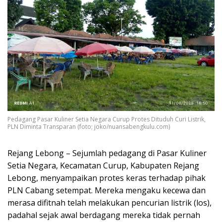
Pedagang Pasar Kuliner Setia Negara Curup Protes Dituduh Curi Listrik,
PLN Diminta Transparan (foto; joko/nuansabengkulu.com)
Rejang Lebong – Sejumlah pedagang di Pasar Kuliner
Setia Negara, Kecamatan Curup, Kabupaten Rejang
Lebong, menyampaikan protes keras terhadap pihak
PLN Cabang setempat. Mereka mengaku kecewa dan
merasa difitnah telah melakukan pencurian listrik (los),
padahal sejak awal berdagang mereka tidak pernah