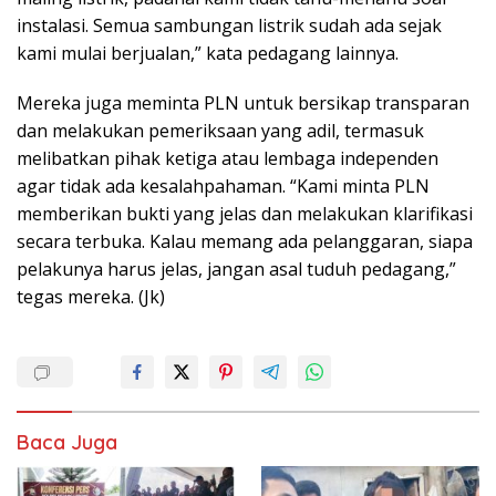
instalasi. Semua sambungan listrik sudah ada sejak
kami mulai berjualan,” kata pedagang lainnya.
Mereka juga meminta PLN untuk bersikap transparan
dan melakukan pemeriksaan yang adil, termasuk
melibatkan pihak ketiga atau lembaga independen
agar tidak ada kesalahpahaman. “Kami minta PLN
memberikan bukti yang jelas dan melakukan klarifikasi
secara terbuka. Kalau memang ada pelanggaran, siapa
pelakunya harus jelas, jangan asal tuduh pedagang,”
tegas mereka. (Jk)
Baca Juga