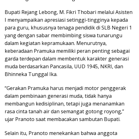
Bupati Rejang Lebong, M. Fikri Thobari melalui Asisten
I menyampaikan apresiasi setinggi-tingginya kepada
para guru, khususnya tenaga pendidik di SLB Negeri 1
yang dengan sabar membimbing siswa tunarungu
dalam kegiatan kepramukaan. Menurutnya,
keberadaan Pramuka memiliki peran penting sebagai
garda terdepan dalam membentuk karakter generasi
muda berdasarkan Pancasila, UUD 1945, NKRI, dan
Bhinneka Tunggal Ika.
“Gerakan Pramuka harus menjadi motor penggerak
dalam pembinaan generasi muda, tidak hanya
membangun kedisiplinan, tetapi juga menanamkan
rasa cinta tanah air dan semangat gotong royong,”
ujar Pranoto saat membacakan sambutan Bupati.
Selain itu, Pranoto menekankan bahwa anggota