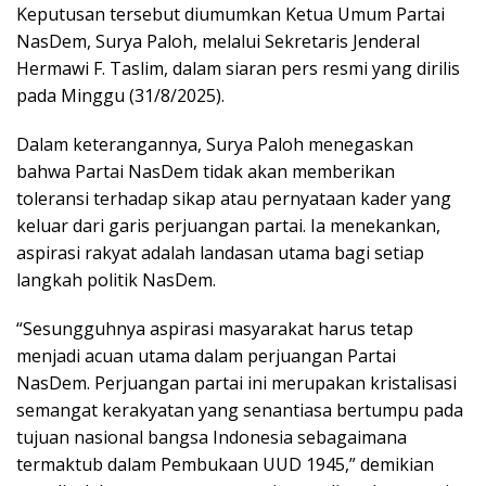
Keputusan tersebut diumumkan Ketua Umum Partai
NasDem, Surya Paloh, melalui Sekretaris Jenderal
Hermawi F. Taslim, dalam siaran pers resmi yang dirilis
pada Minggu (31/8/2025).
Dalam keterangannya, Surya Paloh menegaskan
bahwa Partai NasDem tidak akan memberikan
toleransi terhadap sikap atau pernyataan kader yang
keluar dari garis perjuangan partai. Ia menekankan,
aspirasi rakyat adalah landasan utama bagi setiap
langkah politik NasDem.
“Sesungguhnya aspirasi masyarakat harus tetap
menjadi acuan utama dalam perjuangan Partai
NasDem. Perjuangan partai ini merupakan kristalisasi
semangat kerakyatan yang senantiasa bertumpu pada
tujuan nasional bangsa Indonesia sebagaimana
termaktub dalam Pembukaan UUD 1945,” demikian