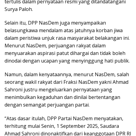
tertulis dalam pernyataan resmi yang ditandatangani
Surya Paloh.
Selain itu, DPP NasDem juga menyampaikan
belasungkawa mendalam atas jatuhnya korban jiwa
dalam peristiwa unjuk rasa masyarakat belakangan ini.
Menurut NasDem, perjuangan rakyat dalam
menyuarakan aspirasi patut dihargai dan tidak boleh
dinodai dengan ucapan yang menyinggung hati publik.
Namun, dalam kenyataannya, menurut NasDem, salah
seorang wakil rakyat dari Fraksi NasDem yakni Ahmad
Sahroni justru mengeluarkan pernyataan yang
menimbulkan kegaduhan dan dinilai bertentangan
dengan semangat perjuangan partai.
“Atas dasar itulah, DPP Partai NasDem menyatakan,
terhitung mulai Senin, 1 September 2025, Saudara
Ahmad Sahroni dinonaktifkan dari keanggotaan DPR RI