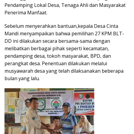
Pendamping Lokal Desa, Tenaga Ahli dan Masyarakat
Penerima Manfaat.
Sebelum menyerahkan bantuan,kepala Desa Cinta
Mandi menyampaikan bahwa pemilihan 27 KPM BLT-
DD ini dilakukan secara bersama-sama dengan
melibatkan berbagai pihak seperti kecamatan,
pendamping desa, tokoh masyarakat, BPD, dan
perangkat desa. Penentuan dilakukan melalui
musyawarah desa yang telah dilaksanakan beberapa
bulan yang lalu.