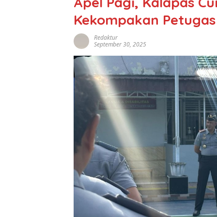
Apel Pagi, Kalapas Cu
Kekompakan Petugas
Redaktur
September 30, 2025