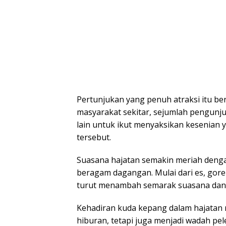
Pertunjukan yang penuh atraksi itu be
masyarakat sekitar, sejumlah pengunju
lain untuk ikut menyaksikan kesenian 
tersebut.
Suasana hajatan semakin meriah denga
beragam dagangan. Mulai dari es, gore
turut menambah semarak suasana dan me
Kehadiran kuda kepang dalam hajatan 
hiburan, tetapi juga menjadi wadah peles