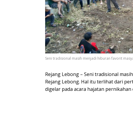
Seni tradisional masih menjadi hiburan favorit ma
Rejang Lebong – Seni tradisional masi
Rejang Lebong. Hal itu terlihat dari 
digelar pada acara hajatan pernikahan d