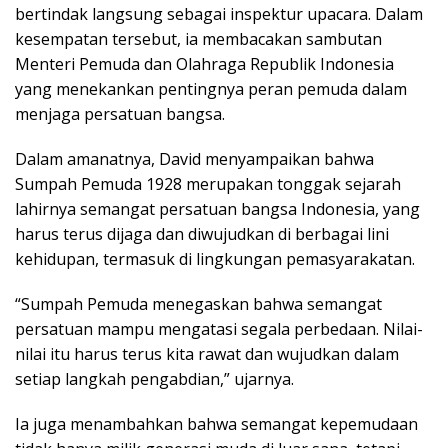
bertindak langsung sebagai inspektur upacara. Dalam
kesempatan tersebut, ia membacakan sambutan
Menteri Pemuda dan Olahraga Republik Indonesia
yang menekankan pentingnya peran pemuda dalam
menjaga persatuan bangsa.
Dalam amanatnya, David menyampaikan bahwa
Sumpah Pemuda 1928 merupakan tonggak sejarah
lahirnya semangat persatuan bangsa Indonesia, yang
harus terus dijaga dan diwujudkan di berbagai lini
kehidupan, termasuk di lingkungan pemasyarakatan.
“Sumpah Pemuda menegaskan bahwa semangat
persatuan mampu mengatasi segala perbedaan. Nilai-
nilai itu harus terus kita rawat dan wujudkan dalam
setiap langkah pengabdian,” ujarnya.
Ia juga menambahkan bahwa semangat kepemudaan