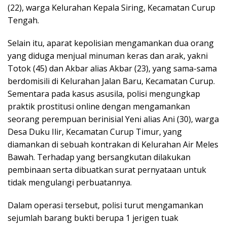
(22), warga Kelurahan Kepala Siring, Kecamatan Curup
Tengah.
Selain itu, aparat kepolisian mengamankan dua orang
yang diduga menjual minuman keras dan arak, yakni
Totok (45) dan Akbar alias Akbar (23), yang sama-sama
berdomisili di Kelurahan Jalan Baru, Kecamatan Curup.
Sementara pada kasus asusila, polisi mengungkap
praktik prostitusi online dengan mengamankan
seorang perempuan berinisial Yeni alias Ani (30), warga
Desa Duku Ilir, Kecamatan Curup Timur, yang
diamankan di sebuah kontrakan di Kelurahan Air Meles
Bawah. Terhadap yang bersangkutan dilakukan
pembinaan serta dibuatkan surat pernyataan untuk
tidak mengulangi perbuatannya.
Dalam operasi tersebut, polisi turut mengamankan
sejumlah barang bukti berupa 1 jerigen tuak