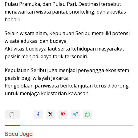
Pulau Pramuka, dan Pulau Pari. Destinasi tersebut
menawarkan wisata pantai, snorkeling, dan aktivitas
bahari.
Selain wisata alam, Kepulauan Seribu memiliki potensi
wisata edukasi dan budaya.
Aktivitas budidaya laut serta kehidupan masyarakat
pesisir menjadi daya tarik tersendiri.
Kepulauan Seribu juga menjadi penyangga ekosistem
pesisir bagi wilayah Jakarta.
Pengelolaan pariwisata berkelanjutan terus didorong
untuk menjaga kelestarian kawasan.
Baca Juga