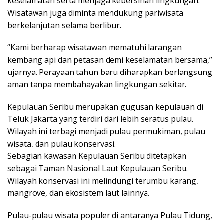
keselamatan serta menjaga kebersihan lingkungan.
Wisatawan juga diminta mendukung pariwisata
berkelanjutan selama berlibur.
“Kami berharap wisatawan mematuhi larangan
kembang api dan petasan demi keselamatan bersama,”
ujarnya. Perayaan tahun baru diharapkan berlangsung
aman tanpa membahayakan lingkungan sekitar.
Kepulauan Seribu merupakan gugusan kepulauan di
Teluk Jakarta yang terdiri dari lebih seratus pulau.
Wilayah ini terbagi menjadi pulau permukiman, pulau
wisata, dan pulau konservasi.
Sebagian kawasan Kepulauan Seribu ditetapkan
sebagai Taman Nasional Laut Kepulauan Seribu.
Wilayah konservasi ini melindungi terumbu karang,
mangrove, dan ekosistem laut lainnya.
Pulau-pulau wisata populer di antaranya Pulau Tidung,