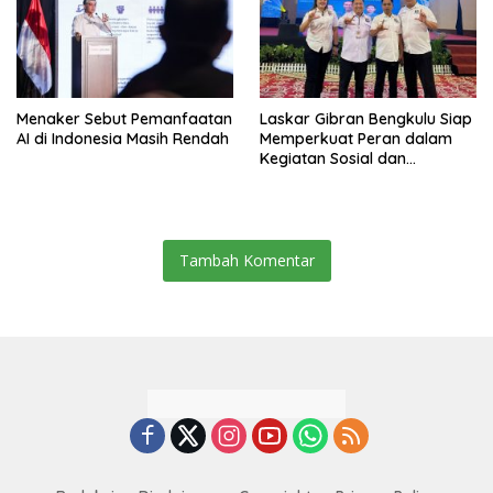
Menaker Sebut Pemanfaatan
Laskar Gibran Bengkulu Siap
AI di Indonesia Masih Rendah
Memperkuat Peran dalam
Kegiatan Sosial dan
Kebangsaan
Tambah Komentar