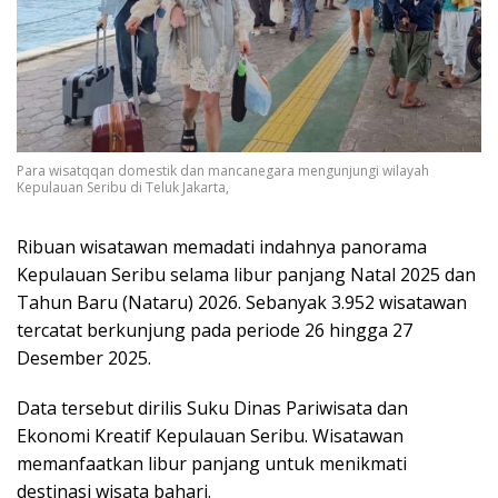
Para wisatqqan domestik dan mancanegara mengunjungi wilayah
Kepulauan Seribu di Teluk Jakarta,
Ribuan wisatawan memadati indahnya panorama
Kepulauan Seribu selama libur panjang Natal 2025 dan
Tahun Baru (Nataru) 2026. Sebanyak 3.952 wisatawan
tercatat berkunjung pada periode 26 hingga 27
Desember 2025.
Data tersebut dirilis Suku Dinas Pariwisata dan
Ekonomi Kreatif Kepulauan Seribu. Wisatawan
memanfaatkan libur panjang untuk menikmati
destinasi wisata bahari.