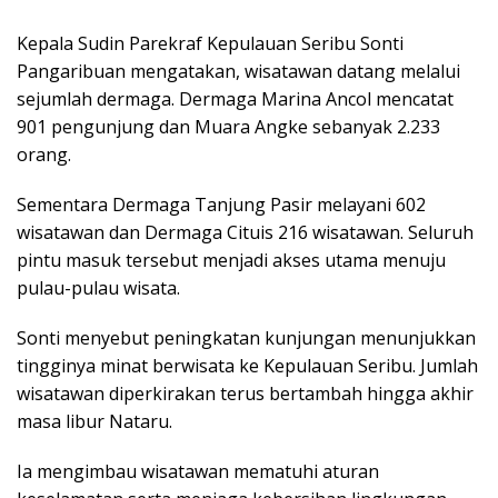
Kepala Sudin Parekraf Kepulauan Seribu Sonti
Pangaribuan mengatakan, wisatawan datang melalui
sejumlah dermaga. Dermaga Marina Ancol mencatat
901 pengunjung dan Muara Angke sebanyak 2.233
orang.
Sementara Dermaga Tanjung Pasir melayani 602
wisatawan dan Dermaga Cituis 216 wisatawan. Seluruh
pintu masuk tersebut menjadi akses utama menuju
pulau-pulau wisata.
Sonti menyebut peningkatan kunjungan menunjukkan
tingginya minat berwisata ke Kepulauan Seribu. Jumlah
wisatawan diperkirakan terus bertambah hingga akhir
masa libur Nataru.
Ia mengimbau wisatawan mematuhi aturan