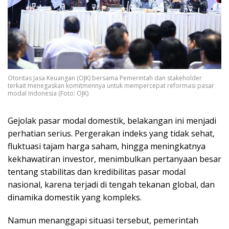
Otoritas Jasa Keuangan (OJK) bersama Pemerintah dan stakeholder
terkait menegaskan komitmennya untuk mempercepat reformasi pasar
modal Indonesia (Foto: OJK)
Gejolak pasar modal domestik, belakangan ini menjadi
perhatian serius. Pergerakan indeks yang tidak sehat,
fluktuasi tajam harga saham, hingga meningkatnya
kekhawatiran investor, menimbulkan pertanyaan besar
tentang stabilitas dan kredibilitas pasar modal
nasional, karena terjadi di tengah tekanan global, dan
dinamika domestik yang kompleks.
Namun menanggapi situasi tersebut, pemerintah