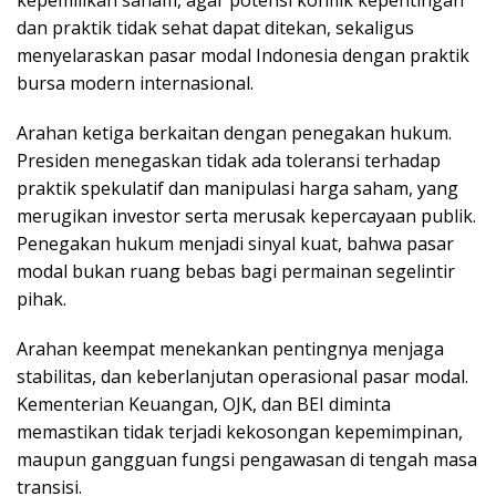
dan praktik tidak sehat dapat ditekan, sekaligus
menyelaraskan pasar modal Indonesia dengan praktik
bursa modern internasional.
Arahan ketiga berkaitan dengan penegakan hukum.
Presiden menegaskan tidak ada toleransi terhadap
praktik spekulatif dan manipulasi harga saham, yang
merugikan investor serta merusak kepercayaan publik.
Penegakan hukum menjadi sinyal kuat, bahwa pasar
modal bukan ruang bebas bagi permainan segelintir
pihak.
Arahan keempat menekankan pentingnya menjaga
stabilitas, dan keberlanjutan operasional pasar modal.
Kementerian Keuangan, OJK, dan BEI diminta
memastikan tidak terjadi kekosongan kepemimpinan,
maupun gangguan fungsi pengawasan di tengah masa
transisi.