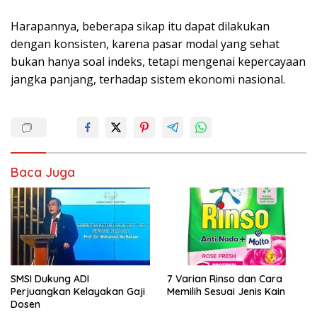
Harapannya, beberapa sikap itu dapat dilakukan
dengan konsisten, karena pasar modal yang sehat
bukan hanya soal indeks, tetapi mengenai kepercayaan
jangka panjang, terhadap sistem ekonomi nasional.
Baca Juga
SMSI Dukung ADI
7 Varian Rinso dan Cara
Perjuangkan Kelayakan Gaji
Memilih Sesuai Jenis Kain
Dosen