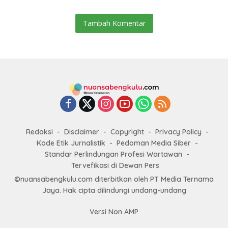
Tambah Komentar
Redaksi
Disclaimer
Copyright
Privacy Policy
Kode Etik Jurnalistik
Pedoman Media Siber
Standar Perlindungan Profesi Wartawan
Tervefikasi di Dewan Pers
©nuansabengkulu.com diterbitkan oleh PT Media Ternama
Jaya. Hak cipta dilindungi undang-undang
Versi Non AMP