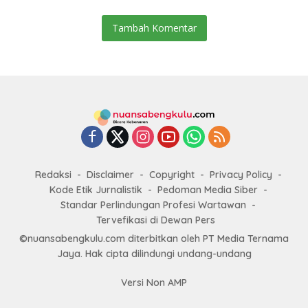
Tambah Komentar
Redaksi
Disclaimer
Copyright
Privacy Policy
Kode Etik Jurnalistik
Pedoman Media Siber
Standar Perlindungan Profesi Wartawan
Tervefikasi di Dewan Pers
©nuansabengkulu.com diterbitkan oleh PT Media Ternama
Jaya. Hak cipta dilindungi undang-undang
Versi Non AMP