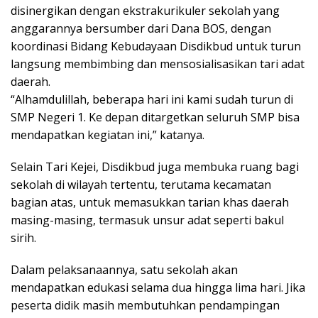
disinergikan dengan ekstrakurikuler sekolah yang
anggarannya bersumber dari Dana BOS, dengan
koordinasi Bidang Kebudayaan Disdikbud untuk turun
langsung membimbing dan mensosialisasikan tari adat
daerah.
“Alhamdulillah, beberapa hari ini kami sudah turun di
SMP Negeri 1. Ke depan ditargetkan seluruh SMP bisa
mendapatkan kegiatan ini,” katanya.
Selain Tari Kejei, Disdikbud juga membuka ruang bagi
sekolah di wilayah tertentu, terutama kecamatan
bagian atas, untuk memasukkan tarian khas daerah
masing-masing, termasuk unsur adat seperti bakul
sirih.
Dalam pelaksanaannya, satu sekolah akan
mendapatkan edukasi selama dua hingga lima hari. Jika
peserta didik masih membutuhkan pendampingan