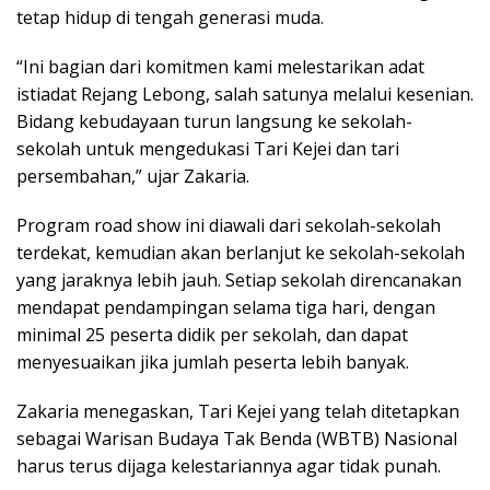
tetap hidup di tengah generasi muda.
“Ini bagian dari komitmen kami melestarikan adat
istiadat Rejang Lebong, salah satunya melalui kesenian.
Bidang kebudayaan turun langsung ke sekolah-
sekolah untuk mengedukasi Tari Kejei dan tari
persembahan,” ujar Zakaria.
Program road show ini diawali dari sekolah-sekolah
terdekat, kemudian akan berlanjut ke sekolah-sekolah
yang jaraknya lebih jauh. Setiap sekolah direncanakan
mendapat pendampingan selama tiga hari, dengan
minimal 25 peserta didik per sekolah, dan dapat
menyesuaikan jika jumlah peserta lebih banyak.
Zakaria menegaskan, Tari Kejei yang telah ditetapkan
sebagai Warisan Budaya Tak Benda (WBTB) Nasional
harus terus dijaga kelestariannya agar tidak punah.