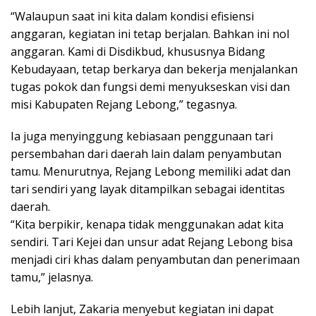
“Walaupun saat ini kita dalam kondisi efisiensi
anggaran, kegiatan ini tetap berjalan. Bahkan ini nol
anggaran. Kami di Disdikbud, khususnya Bidang
Kebudayaan, tetap berkarya dan bekerja menjalankan
tugas pokok dan fungsi demi menyukseskan visi dan
misi Kabupaten Rejang Lebong,” tegasnya.
Ia juga menyinggung kebiasaan penggunaan tari
persembahan dari daerah lain dalam penyambutan
tamu. Menurutnya, Rejang Lebong memiliki adat dan
tari sendiri yang layak ditampilkan sebagai identitas
daerah.
“Kita berpikir, kenapa tidak menggunakan adat kita
sendiri. Tari Kejei dan unsur adat Rejang Lebong bisa
menjadi ciri khas dalam penyambutan dan penerimaan
tamu,” jelasnya.
Lebih lanjut, Zakaria menyebut kegiatan ini dapat