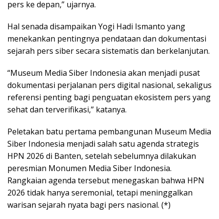
pers ke depan,” ujarnya.
Hal senada disampaikan Yogi Hadi Ismanto yang
menekankan pentingnya pendataan dan dokumentasi
sejarah pers siber secara sistematis dan berkelanjutan.
“Museum Media Siber Indonesia akan menjadi pusat
dokumentasi perjalanan pers digital nasional, sekaligus
referensi penting bagi penguatan ekosistem pers yang
sehat dan terverifikasi,” katanya.
Peletakan batu pertama pembangunan Museum Media
Siber Indonesia menjadi salah satu agenda strategis
HPN 2026 di Banten, setelah sebelumnya dilakukan
peresmian Monumen Media Siber Indonesia.
Rangkaian agenda tersebut menegaskan bahwa HPN
2026 tidak hanya seremonial, tetapi meninggalkan
warisan sejarah nyata bagi pers nasional. (*)