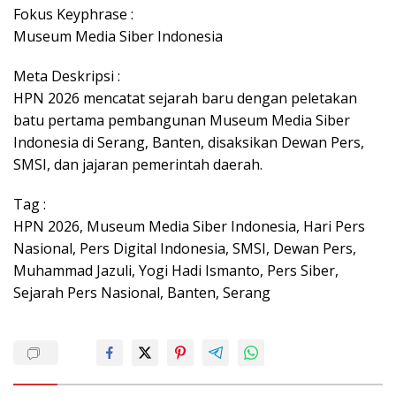
Fokus Keyphrase :
Museum Media Siber Indonesia
Meta Deskripsi :
HPN 2026 mencatat sejarah baru dengan peletakan
batu pertama pembangunan Museum Media Siber
Indonesia di Serang, Banten, disaksikan Dewan Pers,
SMSI, dan jajaran pemerintah daerah.
Tag :
HPN 2026, Museum Media Siber Indonesia, Hari Pers
Nasional, Pers Digital Indonesia, SMSI, Dewan Pers,
Muhammad Jazuli, Yogi Hadi Ismanto, Pers Siber,
Sejarah Pers Nasional, Banten, Serang