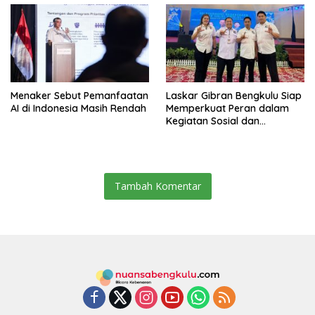
Menaker Sebut Pemanfaatan
Laskar Gibran Bengkulu Siap
AI di Indonesia Masih Rendah
Memperkuat Peran dalam
Kegiatan Sosial dan
Kebangsaan
Tambah Komentar