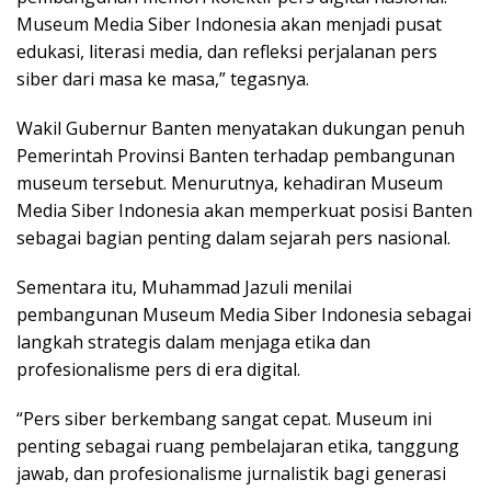
Museum Media Siber Indonesia akan menjadi pusat
edukasi, literasi media, dan refleksi perjalanan pers
siber dari masa ke masa,” tegasnya.
Wakil Gubernur Banten menyatakan dukungan penuh
Pemerintah Provinsi Banten terhadap pembangunan
museum tersebut. Menurutnya, kehadiran Museum
Media Siber Indonesia akan memperkuat posisi Banten
sebagai bagian penting dalam sejarah pers nasional.
Sementara itu, Muhammad Jazuli menilai
pembangunan Museum Media Siber Indonesia sebagai
langkah strategis dalam menjaga etika dan
profesionalisme pers di era digital.
“Pers siber berkembang sangat cepat. Museum ini
penting sebagai ruang pembelajaran etika, tanggung
jawab, dan profesionalisme jurnalistik bagi generasi