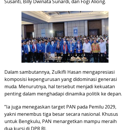
Susanti, Billy Dwinata Sunardi, dan Fogi Aliong.
Dalam sambutannya, Zulkifli Hasan mengapresiasi
komposisi kepengurusan yang didominasi generasi
muda. Menurutnya, hal tersebut menjadi kekuatan
penting dalam menghadapi dinamika politik ke depan.
”Ia juga menegaskan target PAN pada Pemilu 2029,
yakni menembus tiga besar secara nasional. Khusus
untuk Bengkulu, PAN menargetkan mampu meraih
dua kursi di DPR RI.