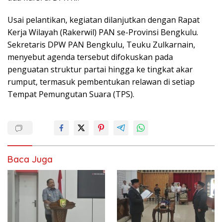
Usai pelantikan, kegiatan dilanjutkan dengan Rapat
Kerja Wilayah (Rakerwil) PAN se-Provinsi Bengkulu.
Sekretaris DPW PAN Bengkulu, Teuku Zulkarnain,
menyebut agenda tersebut difokuskan pada
penguatan struktur partai hingga ke tingkat akar
rumput, termasuk pembentukan relawan di setiap
Tempat Pemungutan Suara (TPS).
Baca Juga