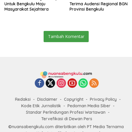
Untuk Bengkulu Maju
Terima Audensi Regional BGN
Masyarakat Sejahtera
Provinsi Bengkulu
Tambah Komentar
Redaksi
Disclaimer
Copyright
Privacy Policy
Kode Etik Jurnalistik
Pedoman Media Siber
Standar Perlindungan Profesi Wartawan
Tervefikasi di Dewan Pers
©nuansabengkulu.com diterbitkan oleh PT Media Ternama