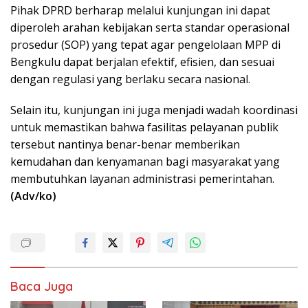
Pihak DPRD berharap melalui kunjungan ini dapat
diperoleh arahan kebijakan serta standar operasional
prosedur (SOP) yang tepat agar pengelolaan MPP di
Bengkulu dapat berjalan efektif, efisien, dan sesuai
dengan regulasi yang berlaku secara nasional.
Selain itu, kunjungan ini juga menjadi wadah koordinasi
untuk memastikan bahwa fasilitas pelayanan publik
tersebut nantinya benar-benar memberikan
kemudahan dan kenyamanan bagi masyarakat yang
membutuhkan layanan administrasi pemerintahan.
(Adv/ko)
Baca Juga