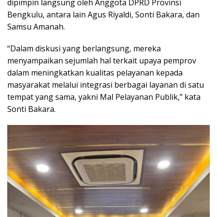
dipimpin langsung oleh Anggota DPRD Provinsi
Bengkulu, antara lain Agus Riyaldi, Sonti Bakara, dan
Samsu Amanah.
“Dalam diskusi yang berlangsung, mereka
menyampaikan sejumlah hal terkait upaya pemprov
dalam meningkatkan kualitas pelayanan kepada
masyarakat melalui integrasi berbagai layanan di satu
tempat yang sama, yakni Mal Pelayanan Publik,” kata
Sonti Bakara.