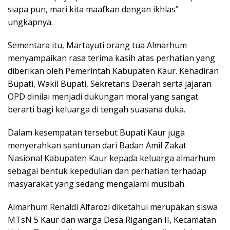
siapa pun, mari kita maafkan dengan ikhlas”
ungkapnya.
Sementara itu, Martayuti orang tua Almarhum
menyampaikan rasa terima kasih atas perhatian yang
diberikan oleh Pemerintah Kabupaten Kaur. Kehadiran
Bupati, Wakil Bupati, Sekretaris Daerah serta jajaran
OPD dinilai menjadi dukungan moral yang sangat
berarti bagi keluarga di tengah suasana duka.
Dalam kesempatan tersebut Bupati Kaur juga
menyerahkan santunan dari Badan Amil Zakat
Nasional Kabupaten Kaur kepada keluarga almarhum
sebagai bentuk kepedulian dan perhatian terhadap
masyarakat yang sedang mengalami musibah.
Almarhum Renaldi Alfarozi diketahui merupakan siswa
MTsN 5 Kaur dan warga Desa Rigangan II, Kecamatan