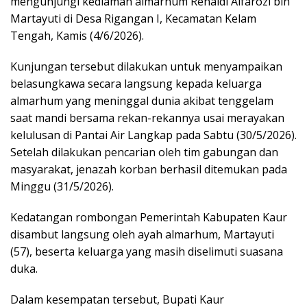
mengunjungi kediaman almarhum Renaldi Alfarozi bin
Martayuti di Desa Rigangan I, Kecamatan Kelam
Tengah, Kamis (4/6/2026).
Kunjungan tersebut dilakukan untuk menyampaikan
belasungkawa secara langsung kepada keluarga
almarhum yang meninggal dunia akibat tenggelam
saat mandi bersama rekan-rekannya usai merayakan
kelulusan di Pantai Air Langkap pada Sabtu (30/5/2026).
Setelah dilakukan pencarian oleh tim gabungan dan
masyarakat, jenazah korban berhasil ditemukan pada
Minggu (31/5/2026).
Kedatangan rombongan Pemerintah Kabupaten Kaur
disambut langsung oleh ayah almarhum, Martayuti
(57), beserta keluarga yang masih diselimuti suasana
duka.
Dalam kesempatan tersebut, Bupati Kaur