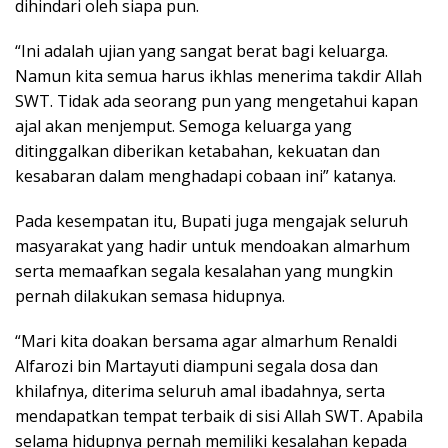
dihindari oleh siapa pun.
“Ini adalah ujian yang sangat berat bagi keluarga.
Namun kita semua harus ikhlas menerima takdir Allah
SWT. Tidak ada seorang pun yang mengetahui kapan
ajal akan menjemput. Semoga keluarga yang
ditinggalkan diberikan ketabahan, kekuatan dan
kesabaran dalam menghadapi cobaan ini” katanya.
Pada kesempatan itu, Bupati juga mengajak seluruh
masyarakat yang hadir untuk mendoakan almarhum
serta memaafkan segala kesalahan yang mungkin
pernah dilakukan semasa hidupnya.
“Mari kita doakan bersama agar almarhum Renaldi
Alfarozi bin Martayuti diampuni segala dosa dan
khilafnya, diterima seluruh amal ibadahnya, serta
mendapatkan tempat terbaik di sisi Allah SWT. Apabila
selama hidupnya pernah memiliki kesalahan kepada