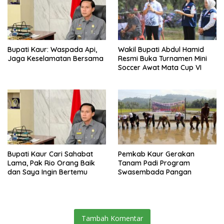
Bupati Kaur: Waspada Api,
Wakil Bupati Abdul Hamid
Jaga Keselamatan Bersama
Resmi Buka Turnamen Mini
Soccer Awat Mata Cup VI
Bupati Kaur Cari Sahabat
Pemkab Kaur Gerakan
Lama, Pak Rio Orang Baik
Tanam Padi Program
dan Saya Ingin Bertemu
Swasembada Pangan
Tambah Komentar