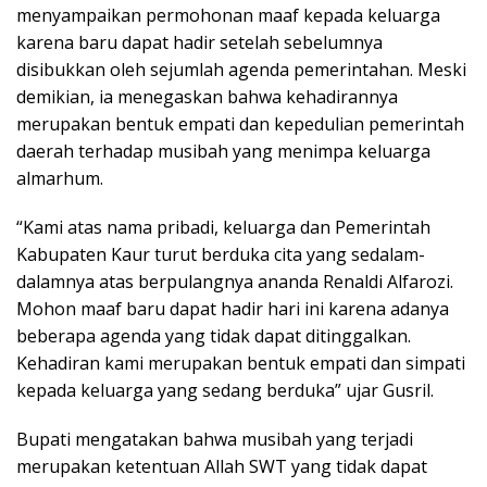
menyampaikan permohonan maaf kepada keluarga
karena baru dapat hadir setelah sebelumnya
disibukkan oleh sejumlah agenda pemerintahan. Meski
demikian, ia menegaskan bahwa kehadirannya
merupakan bentuk empati dan kepedulian pemerintah
daerah terhadap musibah yang menimpa keluarga
almarhum.
“Kami atas nama pribadi, keluarga dan Pemerintah
Kabupaten Kaur turut berduka cita yang sedalam-
dalamnya atas berpulangnya ananda Renaldi Alfarozi.
Mohon maaf baru dapat hadir hari ini karena adanya
beberapa agenda yang tidak dapat ditinggalkan.
Kehadiran kami merupakan bentuk empati dan simpati
kepada keluarga yang sedang berduka” ujar Gusril.
Bupati mengatakan bahwa musibah yang terjadi
merupakan ketentuan Allah SWT yang tidak dapat