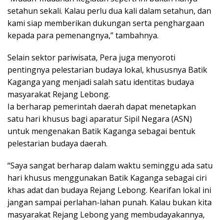
setahun sekali. Kalau perlu dua kali dalam setahun, dan
kami siap memberikan dukungan serta penghargaan
kepada para pemenangnya,” tambahnya.
Selain sektor pariwisata, Pera juga menyoroti
pentingnya pelestarian budaya lokal, khususnya Batik
Kaganga yang menjadi salah satu identitas budaya
masyarakat Rejang Lebong.
Ia berharap pemerintah daerah dapat menetapkan
satu hari khusus bagi aparatur Sipil Negara (ASN)
untuk mengenakan Batik Kaganga sebagai bentuk
pelestarian budaya daerah.
“Saya sangat berharap dalam waktu seminggu ada satu
hari khusus menggunakan Batik Kaganga sebagai ciri
khas adat dan budaya Rejang Lebong. Kearifan lokal ini
jangan sampai perlahan-lahan punah. Kalau bukan kita
masyarakat Rejang Lebong yang membudayakannya,