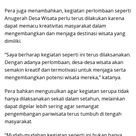
Pera juga menambahkan, kegiatan perlombaan seperti
Anugerah Desa Wisata perlu terus dilakukan karena
dapat memacu kreativitas masyarakat dalam
mengembangkan dan menjaga destinasi wisata yang
dimiliki.
“Saya berharap kegiatan seperti ini terus dilaksanakan.
Dengan adanya perlombaan, desa-desa wisata akan
semakin kreatif dan termotivasi untuk menjaga serta
mengembangkan potensi wisata mereka,” katanya.
Pera bahkan mengusulkan agar kegiatan serupa tidak
hanya dilaksanakan sekali dalam setahun, melainkan
dapat digelar lebih sering agar semangat
pengembangan pariwisata terus tumbuh di tengah
masyarakat.
“Mudah-mudahan kegiatan seperti ini bukan hanya