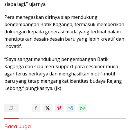
siapa lagi,” ujarnya.
Pera menegaskan dirinya siap mendukung
pengembangan Batik Kaganga, termasuk memberikan
dukungan kepada generasi muda yang terlibat dalam
menciptakan desain-desain baru yang lebih kreatif dan
inovatif.
“Saya sangat mendukung pengembangan Batik
Kaganga dan siap men-support para desainer muda
agar terus berkarya dan menghasilkan motif-motif
baru yang tetap mengangkat identitas budaya Rejang
Lebong,” pungkasnya. (Jk)
Baca Juga