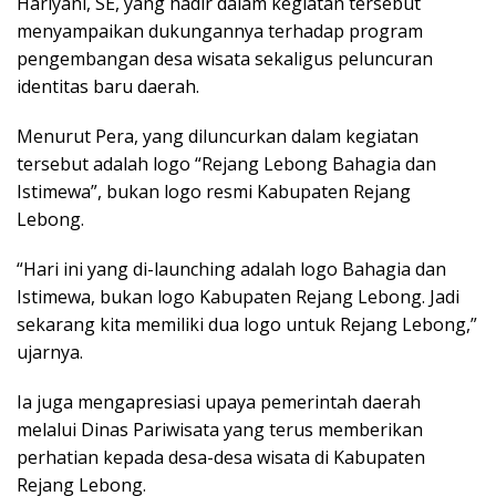
Hariyani, SE, yang hadir dalam kegiatan tersebut
menyampaikan dukungannya terhadap program
pengembangan desa wisata sekaligus peluncuran
identitas baru daerah.
Menurut Pera, yang diluncurkan dalam kegiatan
tersebut adalah logo “Rejang Lebong Bahagia dan
Istimewa”, bukan logo resmi Kabupaten Rejang
Lebong.
“Hari ini yang di-launching adalah logo Bahagia dan
Istimewa, bukan logo Kabupaten Rejang Lebong. Jadi
sekarang kita memiliki dua logo untuk Rejang Lebong,”
ujarnya.
Ia juga mengapresiasi upaya pemerintah daerah
melalui Dinas Pariwisata yang terus memberikan
perhatian kepada desa-desa wisata di Kabupaten
Rejang Lebong.