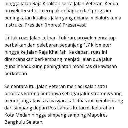
hingga Jalan Raja Khalifah serta Jalan Veteran. Kedua
proyek tersebut merupakan bagian dari program
peningkatan kualitas jalan yang didanai melalui skema
Instruksi Presiden (Inpres) Preservasi.
Untuk ruas Jalan Letnan Tukiran, proyek mencakup
perbaikan dan pelebaran sepanjang 1,7 kilometer
hingga ke Jalan Raja Khalifah. Ke depan, ruas ini
direncanakan berkembang menjadi jalan dua jalur
guna mendukung peningkatan mobilitas di kawasan
perkotaan.
Sementara itu, Jalan Veteran menjadi salah satu
prioritas karena perannya sebagai jalur strategis yang
menunjang aktivitas masyarakat. Ruas ini membentang
dari simpang depan Pos Lantas Kutau di Kelurahan
Kota Medan hingga simpang samping Mapolres
Bengkulu Selatan.