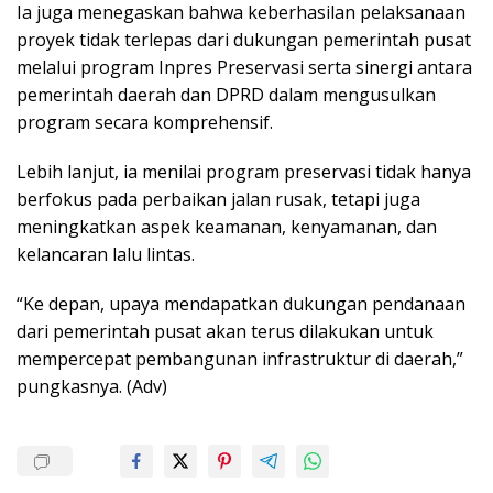
Ia juga menegaskan bahwa keberhasilan pelaksanaan
proyek tidak terlepas dari dukungan pemerintah pusat
melalui program Inpres Preservasi serta sinergi antara
pemerintah daerah dan DPRD dalam mengusulkan
program secara komprehensif.
Lebih lanjut, ia menilai program preservasi tidak hanya
berfokus pada perbaikan jalan rusak, tetapi juga
meningkatkan aspek keamanan, kenyamanan, dan
kelancaran lalu lintas.
“Ke depan, upaya mendapatkan dukungan pendanaan
dari pemerintah pusat akan terus dilakukan untuk
mempercepat pembangunan infrastruktur di daerah,”
pungkasnya. (Adv)