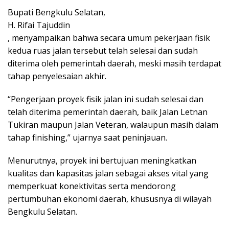
Bupati Bengkulu Selatan,
H. Rifai Tajuddin
, menyampaikan bahwa secara umum pekerjaan fisik
kedua ruas jalan tersebut telah selesai dan sudah
diterima oleh pemerintah daerah, meski masih terdapat
tahap penyelesaian akhir.
“Pengerjaan proyek fisik jalan ini sudah selesai dan
telah diterima pemerintah daerah, baik Jalan Letnan
Tukiran maupun Jalan Veteran, walaupun masih dalam
tahap finishing,” ujarnya saat peninjauan.
Menurutnya, proyek ini bertujuan meningkatkan
kualitas dan kapasitas jalan sebagai akses vital yang
memperkuat konektivitas serta mendorong
pertumbuhan ekonomi daerah, khususnya di wilayah
Bengkulu Selatan.