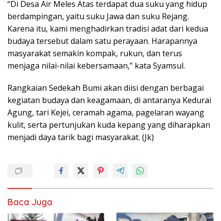
“Di Desa Air Meles Atas terdapat dua suku yang hidup
berdampingan, yaitu suku Jawa dan suku Rejang.
Karena itu, kami menghadirkan tradisi adat dari kedua
budaya tersebut dalam satu perayaan. Harapannya
masyarakat semakin kompak, rukun, dan terus
menjaga nilai-nilai kebersamaan,” kata Syamsul.
Rangkaian Sedekah Bumi akan diisi dengan berbagai
kegiatan budaya dan keagamaan, di antaranya Kedurai
Agung, tari Kejei, ceramah agama, pagelaran wayang
kulit, serta pertunjukan kuda kepang yang diharapkan
menjadi daya tarik bagi masyarakat. (Jk)
Baca Juga