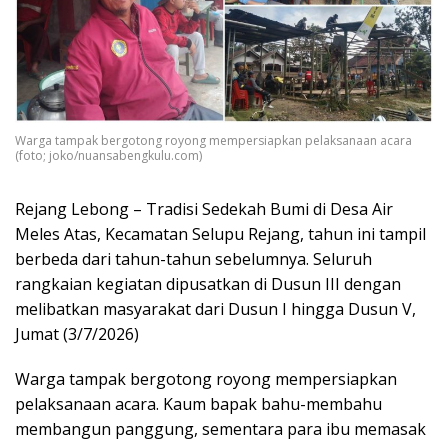
Warga tampak bergotong royong mempersiapkan pelaksanaan acara
(foto; joko/nuansabengkulu.com)
Rejang Lebong – Tradisi Sedekah Bumi di Desa Air
Meles Atas, Kecamatan Selupu Rejang, tahun ini tampil
berbeda dari tahun-tahun sebelumnya. Seluruh
rangkaian kegiatan dipusatkan di Dusun III dengan
melibatkan masyarakat dari Dusun I hingga Dusun V,
Jumat (3/7/2026)
Warga tampak bergotong royong mempersiapkan
pelaksanaan acara. Kaum bapak bahu-membahu
membangun panggung, sementara para ibu memasak