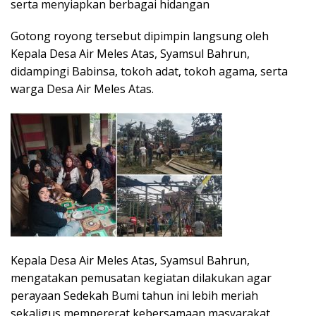
serta menyiapkan berbagai hidangan
Gotong royong tersebut dipimpin langsung oleh
Kepala Desa Air Meles Atas, Syamsul Bahrun,
didampingi Babinsa, tokoh adat, tokoh agama, serta
warga Desa Air Meles Atas.
Kepala Desa Air Meles Atas, Syamsul Bahrun,
mengatakan pemusatan kegiatan dilakukan agar
perayaan Sedekah Bumi tahun ini lebih meriah
sekaligus mempererat kebersamaan masyarakat.