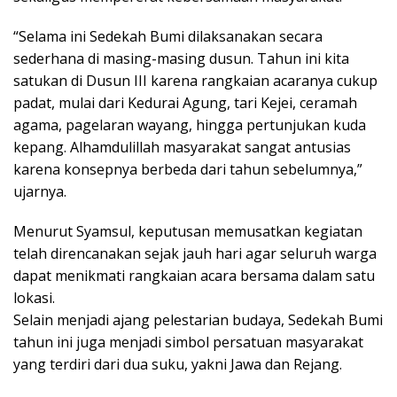
“Selama ini Sedekah Bumi dilaksanakan secara
sederhana di masing-masing dusun. Tahun ini kita
satukan di Dusun III karena rangkaian acaranya cukup
padat, mulai dari Kedurai Agung, tari Kejei, ceramah
agama, pagelaran wayang, hingga pertunjukan kuda
kepang. Alhamdulillah masyarakat sangat antusias
karena konsepnya berbeda dari tahun sebelumnya,”
ujarnya.
Menurut Syamsul, keputusan memusatkan kegiatan
telah direncanakan sejak jauh hari agar seluruh warga
dapat menikmati rangkaian acara bersama dalam satu
lokasi.
Selain menjadi ajang pelestarian budaya, Sedekah Bumi
tahun ini juga menjadi simbol persatuan masyarakat
yang terdiri dari dua suku, yakni Jawa dan Rejang.