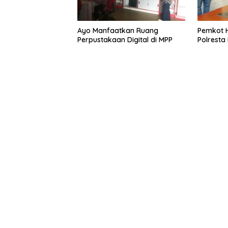
Ayo Manfaatkan Ruang
Pemkot 
Perpustakaan Digital di MPP
Polresta