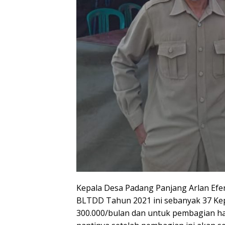
Kepala Desa Padang Panjang Arlan Ef
BLTDD Tahun 2021 ini sebanyak 37 Kep
300.000/bulan dan untuk pembagian har