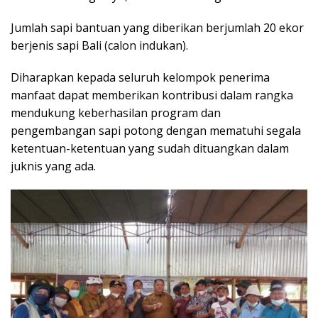
Jumlah sapi bantuan yang diberikan berjumlah 20 ekor
berjenis sapi Bali (calon indukan).
Diharapkan kepada seluruh kelompok penerima
manfaat dapat memberikan kontribusi dalam rangka
mendukung keberhasilan program dan
pengembangan sapi potong dengan mematuhi segala
ketentuan-ketentuan yang sudah dituangkan dalam
juknis yang ada.