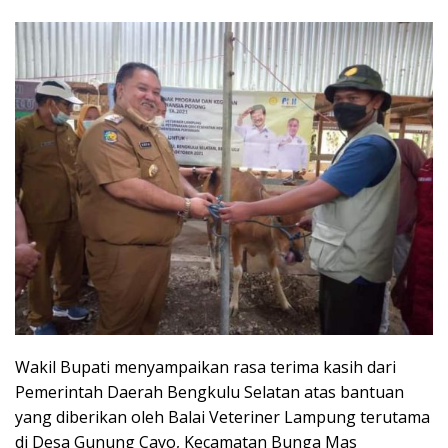
Wakil Bupati menyampaikan rasa terima kasih dari
Pemerintah Daerah Bengkulu Selatan atas bantuan
yang diberikan oleh Balai Veteriner Lampung terutama
di Desa Gunung Cayo, Kecamatan Bunga Mas