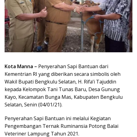
Kota Manna –
Penyerahan Sapi Bantuan dari
Kementrian RI yang diberikan secara simbolis oleh
Wakil Bupati Bengkulu Selatan, H. Rifa’i Tajuddin
kepada Kelompok Tani Tunas Baru, Desa Gunung
Kayo, Kecamatan Bunga Mas, Kabupaten Bengkulu
Selatan, Senin (04/01/21).
Penyerahan Sapi Bantuan ini melalui Kegiatan
Pengembangan Ternak Ruminansia Potong Balai
Veteriner Lampung Tahun 2021.