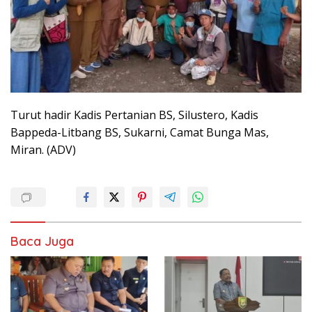
Turut hadir Kadis Pertanian BS, Silustero, Kadis
Bappeda-Litbang BS, Sukarni, Camat Bunga Mas,
Miran. (ADV)
Baca Juga