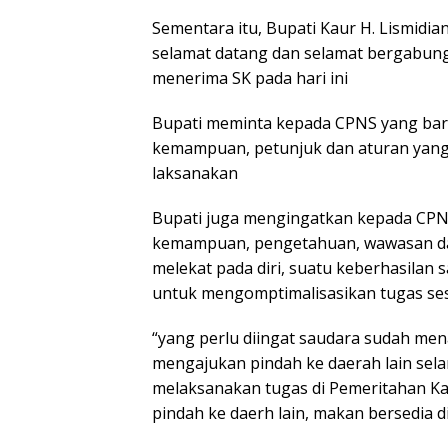
Sementara itu, Bupati Kaur H. Lismid
selamat datang dan selamat bergabun
menerima SK pada hari ini
Bupati meminta kepada CPNS yang baru
kemampuan, petunjuk dan aturan yang 
laksanakan
Bupati juga mengingatkan kepada CPN
kemampuan, pengetahuan, wawasan dan
melekat pada diri, suatu keberhasila
untuk mengomptimalisasikan tugas se
“yang perlu diingat saudara sudah men
mengajukan pindah ke daerah lain sela
melaksanakan tugas di Pemeritahan Ka
pindah ke daerh lain, makan bersedia