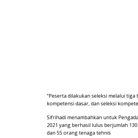
“Peserta dilakukan seleksi melalui tiga 
kompetensi dasar, dan seleksi kompetens
Sifrihadi menambahkan untuk Pengada
2021 yang berhasil lulus berjumlah 13
dan 55 orang tenaga tehnis