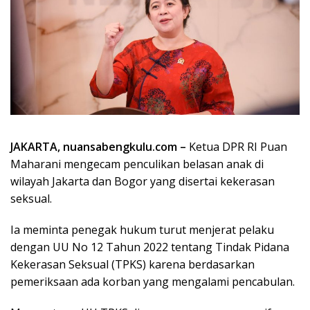
JAKARTA, nuansabengkulu.com –
Ketua DPR RI Puan
Maharani mengecam penculikan belasan anak di
wilayah Jakarta dan Bogor yang disertai kekerasan
seksual.
Ia meminta penegak hukum turut menjerat pelaku
dengan UU No 12 Tahun 2022 tentang Tindak Pidana
Kekerasan Seksual (TPKS) karena berdasarkan
pemeriksaan ada korban yang mengalami pencabulan.