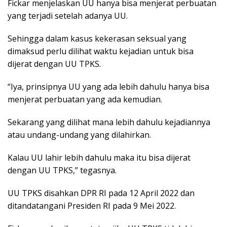
Fickar menjelaskan UU hanya bisa menjerat perbuatan
yang terjadi setelah adanya UU.
Sehingga dalam kasus kekerasan seksual yang
dimaksud perlu dilihat waktu kejadian untuk bisa
dijerat dengan UU TPKS.
“Iya, prinsipnya UU yang ada lebih dahulu hanya bisa
menjerat perbuatan yang ada kemudian.
Sekarang yang dilihat mana lebih dahulu kejadiannya
atau undang-undang yang dilahirkan.
Kalau UU lahir lebih dahulu maka itu bisa dijerat
dengan UU TPKS,” tegasnya.
UU TPKS disahkan DPR RI pada 12 April 2022 dan
ditandatangani Presiden RI pada 9 Mei 2022.