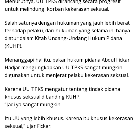
Menurutnya, UU TPKS dirancang secara progresif
untuk melindungi korban kekerasan seksual.
Salah satunya dengan hukuman yang jauh lebih berat
terhadap pelaku, dari hukuman yang selama ini hanya
diatur dalam Kitab Undang-Undang Hukum Pidana
(KUHP).
Menanggapi hal itu, pakar hukum pidana Abdul Fickar
Hadjar mengungkapkan UU TPKS sangat mungkin
digunakan untuk menjerat pelaku kekerasan seksual.
Karena UU TPKS mengatur tentang tindak pidana
khusus seksual dibanding KUHP.
“Jadi ya sangat mungkin.
Itu UU yang lebih khusus. Karena itu khusus kekerasan
seksual,” ujar Fickar.