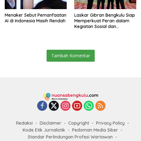
Menaker Sebut Pemanfaatan
Laskar Gibran Bengkulu Siap
AI di Indonesia Masih Rendah
Memperkuat Peran dalam
Kegiatan Sosial dan
Kebangsaan
Tambah Komentar
Redaksi
Disclaimer
Copyright
Privacy Policy
Kode Etik Jurnalistik
Pedoman Media Siber
Standar Perlindungan Profesi Wartawan