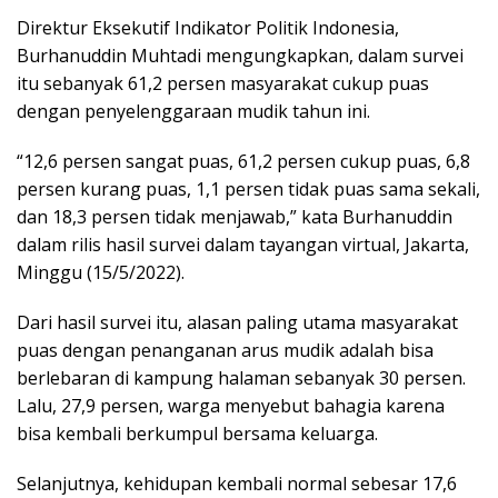
Direktur Eksekutif Indikator Politik Indonesia,
Burhanuddin Muhtadi mengungkapkan, dalam survei
itu sebanyak 61,2 persen masyarakat cukup puas
dengan penyelenggaraan mudik tahun ini.
“12,6 persen sangat puas, 61,2 persen cukup puas, 6,8
persen kurang puas, 1,1 persen tidak puas sama sekali,
dan 18,3 persen tidak menjawab,” kata Burhanuddin
dalam rilis hasil survei dalam tayangan virtual, Jakarta,
Minggu (15/5/2022).
Dari hasil survei itu, alasan paling utama masyarakat
puas dengan penanganan arus mudik adalah bisa
berlebaran di kampung halaman sebanyak 30 persen.
Lalu, 27,9 persen, warga menyebut bahagia karena
bisa kembali berkumpul bersama keluarga.
Selanjutnya, kehidupan kembali normal sebesar 17,6