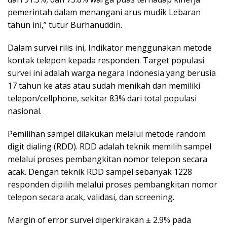
pemerintah dalam menangani arus mudik Lebaran
tahun ini,” tutur Burhanuddin.
Dalam survei rilis ini, Indikator menggunakan metode
kontak telepon kepada responden. Target populasi
survei ini adalah warga negara Indonesia yang berusia
17 tahun ke atas atau sudah menikah dan memiliki
telepon/cellphone, sekitar 83% dari total populasi
nasional.
Pemilihan sampel dilakukan melalui metode random
digit dialing (RDD). RDD adalah teknik memilih sampel
melalui proses pembangkitan nomor telepon secara
acak. Dengan teknik RDD sampel sebanyak 1228
responden dipilih melalui proses pembangkitan nomor
telepon secara acak, validasi, dan screening.
Margin of error survei diperkirakan ± 2.9% pada