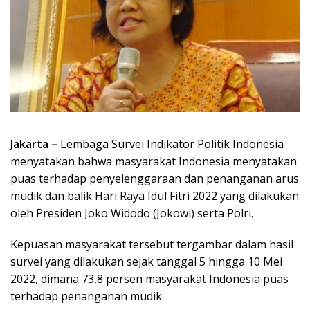
Jakarta –
Lembaga Survei Indikator Politik Indonesia
menyatakan bahwa masyarakat Indonesia menyatakan
puas terhadap penyelenggaraan dan penanganan arus
mudik dan balik Hari Raya Idul Fitri 2022 yang dilakukan
oleh Presiden Joko Widodo (Jokowi) serta Polri.
Kepuasan masyarakat tersebut tergambar dalam hasil
survei yang dilakukan sejak tanggal 5 hingga 10 Mei
2022, dimana 73,8 persen masyarakat Indonesia puas
terhadap penanganan mudik.