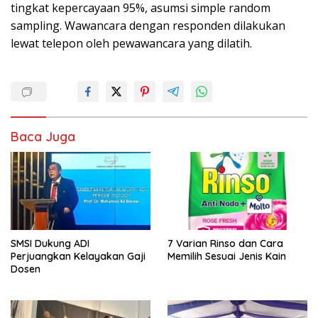
tingkat kepercayaan 95%, asumsi simple random
sampling. Wawancara dengan responden dilakukan
lewat telepon oleh pewawancara yang dilatih.
Baca Juga
SMSI Dukung ADI
7 Varian Rinso dan Cara
Perjuangkan Kelayakan Gaji
Memilih Sesuai Jenis Kain
Dosen