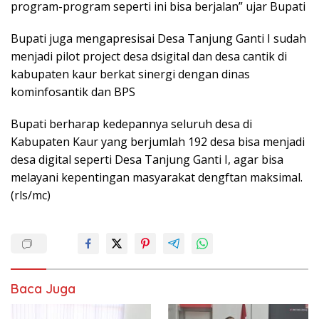
program-program seperti ini bisa berjalan” ujar Bupati
Bupati juga mengapresisai Desa Tanjung Ganti I sudah
menjadi pilot project desa dsigital dan desa cantik di
kabupaten kaur berkat sinergi dengan dinas
kominfosantik dan BPS
Bupati berharap kedepannya seluruh desa di
Kabupaten Kaur yang berjumlah 192 desa bisa menjadi
desa digital seperti Desa Tanjung Ganti I, agar bisa
melayani kepentingan masyarakat dengftan maksimal.
(rls/mc)
Baca Juga