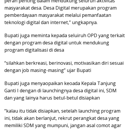
peran penting dalam mendukung seluruh aktivitas
masyarakat desa. Desa Digital merupakan program
pemberdayaan masyarakat melalui pemanfaatan
teknologi digital dan internet,” ungkapnya.
Bupati juga meminta kepada seluiruh OPD yang terkait
dengan program desa digital untuk mendukung
program digitalisasi di desa
“silahkan berkreasi, berinovasi, motivasikan diri sesuai
dengan job masing-masing” ujar Bupati
Bupati juga menyaopaikan keoada Kepala Tanjung
Ganti I dengan di launchingnya desa digital ini, SDM
dan yang lainya harus betul-betul disiapkan
“kalau itu tidak disiapkan, setelah launching program
ini, tidak akan berlanjut, rekrut perangkat desa yang
memiliki SDM yang mumpuni, jangan asal comot agar