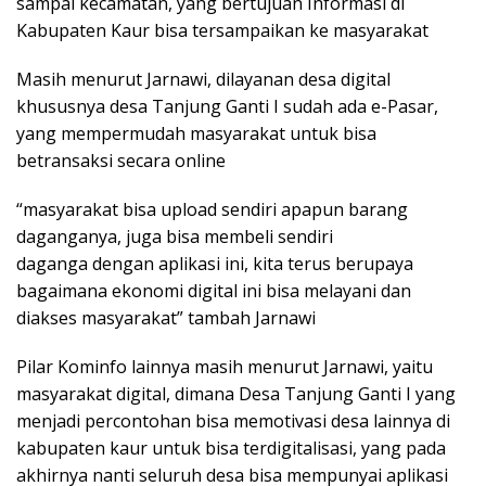
sampai kecamatan, yang bertujuan Informasi di
Kabupaten Kaur bisa tersampaikan ke masyarakat
Masih menurut Jarnawi, dilayanan desa digital
khususnya desa Tanjung Ganti I sudah ada e-Pasar,
yang mempermudah masyarakat untuk bisa
betransaksi secara online
“masyarakat bisa upload sendiri apapun barang
daganganya, juga bisa membeli sendiri
daganga dengan aplikasi ini, kita terus berupaya
bagaimana ekonomi digital ini bisa melayani dan
diakses masyarakat” tambah Jarnawi
Pilar Kominfo lainnya masih menurut Jarnawi, yaitu
masyarakat digital, dimana Desa Tanjung Ganti I yang
menjadi percontohan bisa memotivasi desa lainnya di
kabupaten kaur untuk bisa terdigitalisasi, yang pada
akhirnya nanti seluruh desa bisa mempunyai aplikasi