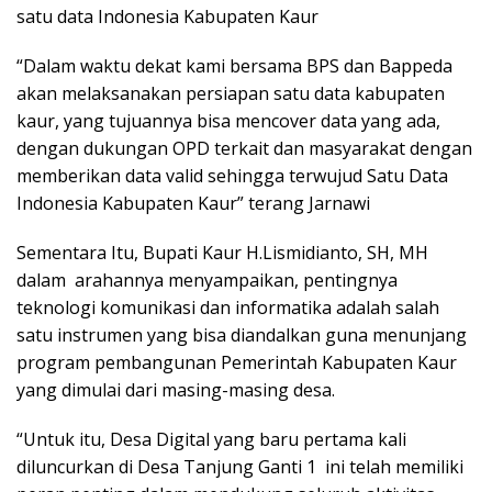
satu data Indonesia Kabupaten Kaur
“Dalam waktu dekat kami bersama BPS dan Bappeda
akan melaksanakan persiapan satu data kabupaten
kaur, yang tujuannya bisa mencover data yang ada,
dengan dukungan OPD terkait dan masyarakat dengan
memberikan data valid sehingga terwujud Satu Data
Indonesia Kabupaten Kaur” terang Jarnawi
Sementara Itu, Bupati Kaur H.Lismidianto, SH, MH
dalam arahannya menyampaikan, pentingnya
teknologi komunikasi dan informatika adalah salah
satu instrumen yang bisa diandalkan guna menunjang
program pembangunan Pemerintah Kabupaten Kaur
yang dimulai dari masing-masing desa.
“Untuk itu, Desa Digital yang baru pertama kali
diluncurkan di Desa Tanjung Ganti 1 ini telah memiliki