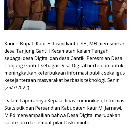
Kaur –
Bupati Kaur H. Lismidianto, SH, MH meresmikan
desa Tanjung Ganti I Kecamatan Kelam Tengah
sebagai desa Digital dan desa Cantik. Peresmian Desa
Tanjung Ganti 1 sebagai Desa Digital bertujuan untuk
meningkatkan keterbukaan informasi publik sekaligus
kesejahteraan masyarakat berbasis teknologi. Senin
(25/7/2022)
Dalam Laporannya Kepala dinas komunikasi, Informasi,
Statsistik dan Persandian Kabupaten Kaur M. Jarnawi,
M.Pd menyampaikan bahwa Desa Digital merupakan
salah satu dari empat pilar Diskominfo,