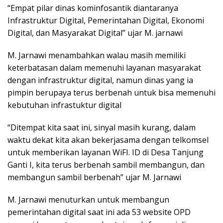
“Empat pilar dinas kominfosantik diantaranya
Infrastruktur Digital, Pemerintahan Digital, Ekonomi
Digital, dan Masyarakat Digital” ujar M. jarnawi
M. Jarnawi menambahkan walau masih memiliki
keterbatasan dalam memenuhi layanan masyarakat
dengan infrastruktur digital, namun dinas yang ia
pimpin berupaya terus berbenah untuk bisa memenuhi
kebutuhan infrastuktur digital
“Ditempat kita saat ini, sinyal masih kurang, dalam
waktu dekat kita akan bekerjasama dengan telkomsel
untuk memberikan layanan WiFI. ID di Desa Tanjung
Ganti I, kita terus berbenah sambil membangun, dan
membangun sambil berbenah” ujar M. Jarnawi
M. Jarnawi menuturkan untuk membangun
pemerintahan digital saat ini ada 53 website OPD