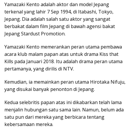
Yamazaki Kento adalah aktor dan model Jepang
terkenal yang lahir 7 Sep 1994, di Itabashi, Tokyo,
Jepang. Dia adalah salah satu aktor yang sangat
berbakat dalam film Jepang di bawah agensi bakat
Jepang Stardust Promotion.
Yamazaki Kento memerankan peran utama pembawa
acara klub malam papan atas untuk drama Kiss that
Kills pada Januari 2018. Itu adalah drama peran utama
pertamanya, yang dirilis di NTV.
Kemudian, ia memainkan peran utama Hirotaka Nifuju,
yang disukai banyak penonton di Jepang.
Kedua selebritis papan atas ini dikabarkan telah lama
menjalin hubungan satu sama lain. Namun, belum ada
satu pun dari mereka yang berbicara tentang
kebersamaan mereka.