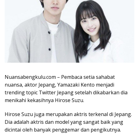
Nuansabengkulu.com – Pembaca setia sahabat
nuansa, aktor Jepang, Yamazaki Kento menjadi
trending topic Twitter Jepang setelah dikabarkan dia
menikahi kekasihnya Hirose Suzu.
Hirose Suzu juga merupakan aktris terkenal di Jepang.
Dia adalah aktris dan model yang sangat baik yang
dicintai oleh banyak penggemar dan pengikutnya.