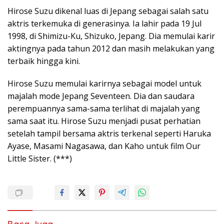
Hirose Suzu dikenal luas di Jepang sebagai salah satu
aktris terkemuka di generasinya. Ia lahir pada 19 Jul
1998, di Shimizu-Ku, Shizuko, Jepang. Dia memulai karir
aktingnya pada tahun 2012 dan masih melakukan yang
terbaik hingga kini.
Hirose Suzu memulai karirnya sebagai model untuk
majalah mode Jepang Seventeen. Dia dan saudara
perempuannya sama-sama terlihat di majalah yang
sama saat itu. Hirose Suzu menjadi pusat perhatian
setelah tampil bersama aktris terkenal seperti Haruka
Ayase, Masami Nagasawa, dan Kaho untuk film Our
Little Sister. (***)