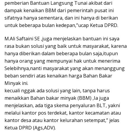
pemberian Bantuan Langsung Tunai akibat dari
dampak kenaikan BBM dari pemerintah pusat ini
sifatnya hanya sementara, dan ini hanya di berikan
untuk beberapa bulan kedepan,”ucap Ketua DPRD.
M.Ali Saftaini SE ,juga menjelaskan bantuan ini saya
rasa bukan solusi yang baik untuk masyarakat, karena
hanya diberikan dalam beberapa bulan saja,itupun
hanya orang yang mempunyai hak untuk menerima
Selebihnya,nanti masyarakat yang akan menanggung
beban sendiri atas kenaikan harga Bahan Bakar
Minyak ini.
kecuali nggak ada solusi yang lain, tanpa harus
menaikkan Bahan bakar minyak (BBM) ,Ia juga
menjelaskan, ada tiga skema penyaluran BLT, yakni
melalui kantor pos terdekat, kantor kecamatan atau
kantor desa atau kantor kelurahan setempat,” jelas
Ketua DPRD (Ags,ADV).