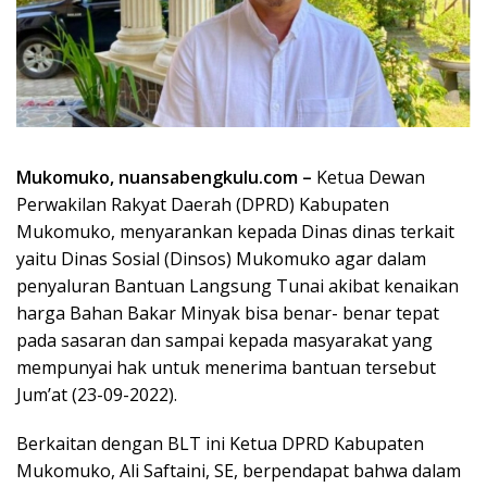
Mukomuko, nuansabengkulu.com –
Ketua Dewan
Perwakilan Rakyat Daerah (DPRD) Kabupaten
Mukomuko, menyarankan kepada Dinas dinas terkait
yaitu Dinas Sosial (Dinsos) Mukomuko agar dalam
penyaluran Bantuan Langsung Tunai akibat kenaikan
harga Bahan Bakar Minyak bisa benar- benar tepat
pada sasaran dan sampai kepada masyarakat yang
mempunyai hak untuk menerima bantuan tersebut
Jum’at (23-09-2022).
Berkaitan dengan BLT ini Ketua DPRD Kabupaten
Mukomuko, Ali Saftaini, SE, berpendapat bahwa dalam