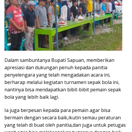
Dalam sambuntanya Bupati Sapuan, memberikan
apresiasi dan dukungan penuh kepada panitia
penyelengara yang telah mengadakan acara ini,
berharap melalui kegiatan turnamen sepak bola ini,
nantinya bisa mendapatkan bibit-bibit pemain sepak
bola yang lebih baik lagi.
Ia juga berpesan kepada para pemain agar bisa
bermain dengan secara baik,ikutin semau peraturan
yang telah di buat oleh panitia,dan juga untuk petugas