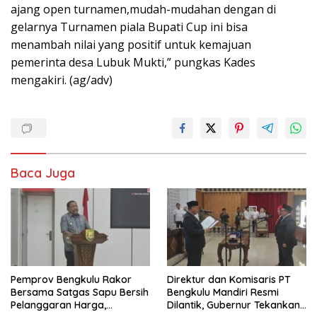
ajang open turnamen,mudah-mudahan dengan di
gelarnya Turnamen piala Bupati Cup ini bisa
menambah nilai yang positif untuk kemajuan
pemerinta desa Lubuk Mukti,” pungkas Kades
mengakiri. (ag/adv)
Baca Juga
Pemprov Bengkulu Rakor
Direktur dan Komisaris PT
Bersama Satgas Sapu Bersih
Bengkulu Mandiri Resmi
Pelanggaran Harga,
Dilantik, Gubernur Tekankan