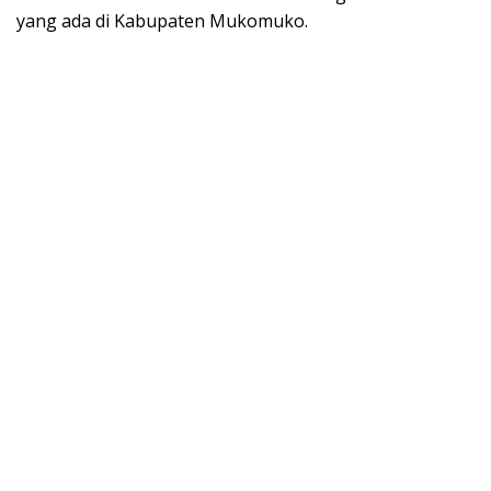
yang ada di Kabupaten Mukomuko.