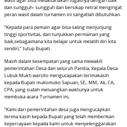
wasit agar bisa melaksanakan tugasnya dengan baik
dan sungguh- sungguh dan bersikap netral mengingat
peran wasit dalam turnamen ini sangatlah dibutuhkan.
“Kepada para pemain agar bisa saling menjunjung
tinggi sportivitas, dan tunjukkan permainan yang
baik,sebagaimana kita belajar untuk melatih diri kita
sendiri,” tutup Bupati .
Masih dalam kesempatan yang sama mewakili
pemerintahan Desa dan seluruh Panitia, Kepala Desa
Lubuk Mukti warsito mengucapakan terimakasih
kepada Bupati mukomuko Sapuan, SE,. MM,. Ak, CA,.
CPA, yang sudah meluangkan waktunya untuk
membuka acara Turnamen ini,
“Kami dari pemerintahan desa juga mengucapkan
terima kasih kepada Bupati yang telah memberikan
kepercayaan kepada kami untuk menyelenggarakan