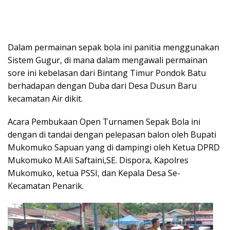
Dalam permainan sepak bola ini panitia menggunakan
Sistem Gugur, di mana dalam mengawali permainan
sore ini kebelasan dari Bintang Timur Pondok Batu
berhadapan dengan Duba dari Desa Dusun Baru
kecamatan Air dikit.
Acara Pembukaan Open Turnamen Sepak Bola ini
dengan di tandai dengan pelepasan balon oleh Bupati
Mukomuko Sapuan yang di dampingi oleh Ketua DPRD
Mukomuko M.Ali Saftaini,SE. Dispora, Kapolres
Mukomuko, ketua PSSI, dan Kepala Desa Se-
Kecamatan Penarik.