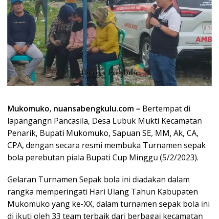
Mukomuko, nuansabengkulu.com –
Bertempat di
lapangangn Pancasila, Desa Lubuk Mukti Kecamatan
Penarik, Bupati Mukomuko, Sapuan SE, MM, Ak, CA,
CPA, dengan secara resmi membuka Turnamen sepak
bola perebutan piala Bupati Cup Minggu (5/2/2023).
Gelaran Turnamen Sepak bola ini diadakan dalam
rangka memperingati Hari Ulang Tahun Kabupaten
Mukomuko yang ke-XX, dalam turnamen sepak bola ini
di ikuti oleh 33 team terbaik dari berbagai kecamatan