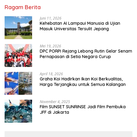
Ragam Berita
Juni 11, 2026
Kehebatan AI Lampaui Manusia di Ujian
Masuk Universitas Tersulit Jepang
Mei 19, 2026
DPC PORPI Rejang Lebong Rutin Gelar Senam
Pernapasan di Setia Negara Curup
April 18, 2026
Graha Koi Hadirkan Ikan Koi Berkualitas,
Harga Terjangkau untuk Semua Kalangan
November 4, 2025
Film SUNSET SUNRINSE Jadi Film Pembuka
JFF di Jakarta