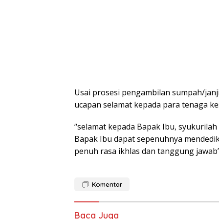
Usai prosesi pengambilan sumpah/janj
ucapan selamat kepada para tenaga ke
“selamat kepada Bapak Ibu, syukurilah 
Bapak Ibu dapat sepenuhnya mendedik
penuh rasa ikhlas dan tanggung jawab”
Komentar
Baca Juga