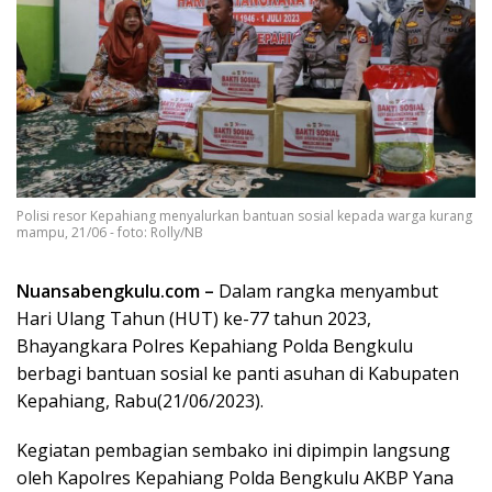
Polisi resor Kepahiang menyalurkan bantuan sosial kepada warga kurang
mampu, 21/06 - foto: Rolly/NB
Nuansabengkulu.com –
Dalam rangka menyambut
Hari Ulang Tahun (HUT) ke-77 tahun 2023,
Bhayangkara Polres Kepahiang Polda Bengkulu
berbagi bantuan sosial ke panti asuhan di Kabupaten
Kepahiang, Rabu(21/06/2023).
Kegiatan pembagian sembako ini dipimpin langsung
oleh Kapolres Kepahiang Polda Bengkulu AKBP Yana