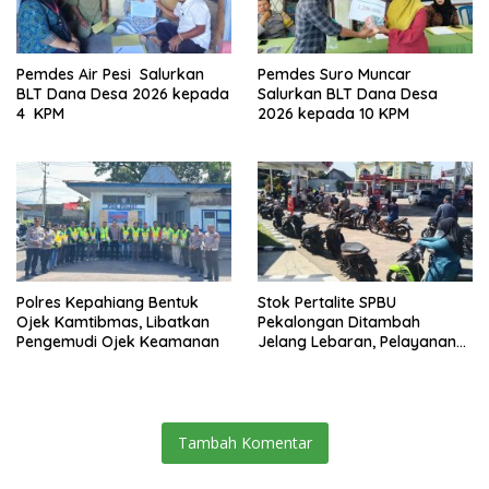
Pemdes Air Pesi Salurkan
Pemdes Suro Muncar
BLT Dana Desa 2026 kepada
Salurkan BLT Dana Desa
4 KPM
2026 kepada 10 KPM
Polres Kepahiang Bentuk
Stok Pertalite SPBU
Ojek Kamtibmas, Libatkan
Pekalongan Ditambah
Pengemudi Ojek Keamanan
Jelang Lebaran, Pelayanan
Tetap Optimal
Tambah Komentar