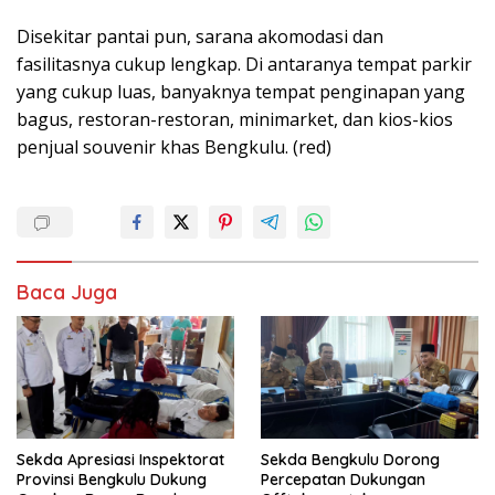
Disekitar pantai pun, sarana akomodasi dan
fasilitasnya cukup lengkap. Di antaranya tempat parkir
yang cukup luas, banyaknya tempat penginapan yang
bagus, restoran-restoran, minimarket, dan kios-kios
penjual souvenir khas Bengkulu. (red)
Baca Juga
Sekda Apresiasi Inspektorat
Sekda Bengkulu Dorong
Provinsi Bengkulu Dukung
Percepatan Dukungan