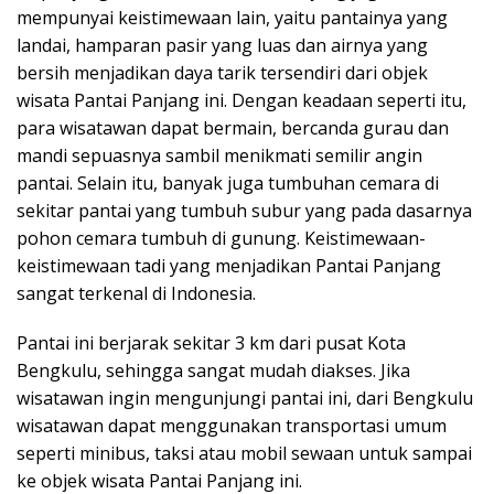
mempunyai keistimewaan lain, yaitu pantainya yang
landai, hamparan pasir yang luas dan airnya yang
bersih menjadikan daya tarik tersendiri dari objek
wisata Pantai Panjang ini. Dengan keadaan seperti itu,
para wisatawan dapat bermain, bercanda gurau dan
mandi sepuasnya sambil menikmati semilir angin
pantai. Selain itu, banyak juga tumbuhan cemara di
sekitar pantai yang tumbuh subur yang pada dasarnya
pohon cemara tumbuh di gunung. Keistimewaan-
keistimewaan tadi yang menjadikan Pantai Panjang
sangat terkenal di Indonesia.
Pantai ini berjarak sekitar 3 km dari pusat Kota
Bengkulu, sehingga sangat mudah diakses. Jika
wisatawan ingin mengunjungi pantai ini, dari Bengkulu
wisatawan dapat menggunakan transportasi umum
seperti minibus, taksi atau mobil sewaan untuk sampai
ke objek wisata Pantai Panjang ini.