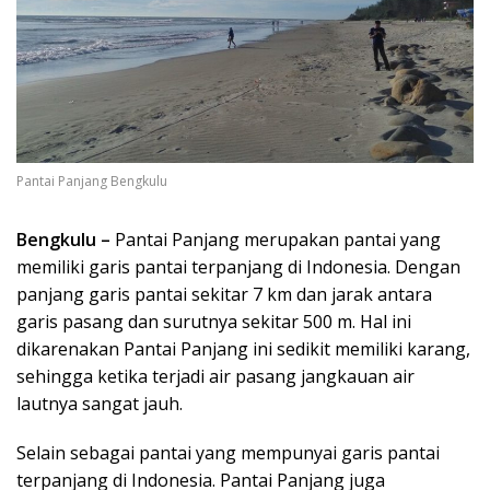
Pantai Panjang Bengkulu
Bengkulu –
Pantai Panjang merupakan pantai yang
memiliki garis pantai terpanjang di Indonesia. Dengan
panjang garis pantai sekitar 7 km dan jarak antara
garis pasang dan surutnya sekitar 500 m. Hal ini
dikarenakan Pantai Panjang ini sedikit memiliki karang,
sehingga ketika terjadi air pasang jangkauan air
lautnya sangat jauh.
Selain sebagai pantai yang mempunyai garis pantai
terpanjang di Indonesia. Pantai Panjang juga