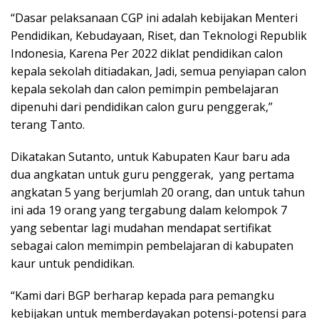
“Dasar pelaksanaan CGP ini adalah kebijakan Menteri
Pendidikan, Kebudayaan, Riset, dan Teknologi Republik
Indonesia, Karena Per 2022 diklat pendidikan calon
kepala sekolah ditiadakan, Jadi, semua penyiapan calon
kepala sekolah dan calon pemimpin pembelajaran
dipenuhi dari pendidikan calon guru penggerak,”
terang Tanto.
Dikatakan Sutanto, untuk Kabupaten Kaur baru ada
dua angkatan untuk guru penggerak, yang pertama
angkatan 5 yang berjumlah 20 orang, dan untuk tahun
ini ada 19 orang yang tergabung dalam kelompok 7
yang sebentar lagi mudahan mendapat sertifikat
sebagai calon memimpin pembelajaran di kabupaten
kaur untuk pendidikan.
“Kami dari BGP berharap kepada para pemangku
kebijakan untuk memberdayakan potensi-potensi para