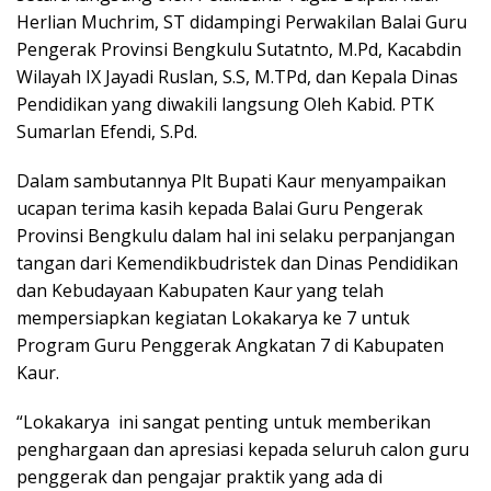
Herlian Muchrim, ST didampingi Perwakilan Balai Guru
Pengerak Provinsi Bengkulu Sutatnto, M.Pd, Kacabdin
Wilayah IX Jayadi Ruslan, S.S, M.TPd, dan Kepala Dinas
Pendidikan yang diwakili langsung Oleh Kabid. PTK
Sumarlan Efendi, S.Pd.
Dalam sambutannya Plt Bupati Kaur menyampaikan
ucapan terima kasih kepada Balai Guru Pengerak
Provinsi Bengkulu dalam hal ini selaku perpanjangan
tangan dari Kemendikbudristek dan Dinas Pendidikan
dan Kebudayaan Kabupaten Kaur yang telah
mempersiapkan kegiatan Lokakarya ke 7 untuk
Program Guru Penggerak Angkatan 7 di Kabupaten
Kaur.
“Lokakarya ini sangat penting untuk memberikan
penghargaan dan apresiasi kepada seluruh calon guru
penggerak dan pengajar praktik yang ada di