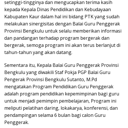
setinggi-tingginya dan mengucapkan terima kasih
kepada Kepala Dinas Pendidikan dan Kebudayaan
Kabupaten Kaur dalam hal ini bidang PTK yang sudah
melakukan sinergisitas dengan Balai Guru Penggerak
Provinsi Bengkulu untuk selalu memberikan informasi
dan pandangan terhadap program bergerak dan
bergerak, semoga program ini akan terus berlanjut di
tahun-tahun yang akan datang.
Sementara itu, Kepala Balai Guru Penggerak Provinsi
Bengkulu yang diwakili Staf Pokja PGP Balai Guru
Pengerak Provinsi Bengkulu Sutanto, M.Pd
mengatakan Program Pendidikan Guru Penggerak
adalah program pendidikan kepemimpinan bagi guru
untuk menjadi pemimpin pembelajaran, Program ini
meliputi pelatihan daring, lokakarya, konferensi, dan
pendampingan selama 6 bulan bagi calon Guru
Penggerak.