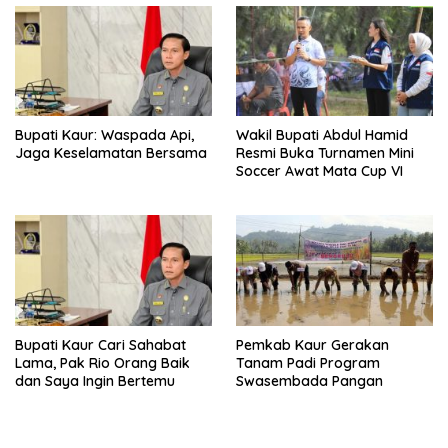
Bupati Kaur: Waspada Api,
Wakil Bupati Abdul Hamid
Jaga Keselamatan Bersama
Resmi Buka Turnamen Mini
Soccer Awat Mata Cup VI
Bupati Kaur Cari Sahabat
Pemkab Kaur Gerakan
Lama, Pak Rio Orang Baik
Tanam Padi Program
dan Saya Ingin Bertemu
Swasembada Pangan