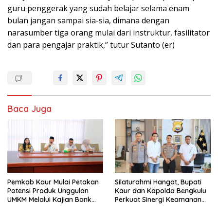
guru penggerak yang sudah belajar selama enam
bulan jangan sampai sia-sia, dimana dengan
narasumber tiga orang mulai dari instruktur, fasilitator
dan para pengajar praktik,” tutur Sutanto (er)
Baca Juga
Pemkab Kaur Mulai Petakan
Silaturahmi Hangat, Bupati
Potensi Produk Unggulan
Kaur dan Kapolda Bengkulu
UMKM Melalui Kajian Bank
Perkuat Sinergi Keamanan
Indonesia
dan Pembangunan