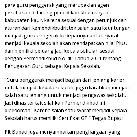
para guru penggerak yang merupaklan agen
perubahan di bidang pendidikan khususnya di
kabupaten kaur, karena sesuai dengan petunjuk dan
aturan dari Kemendikbudristek salah satu keuntungan
menjadi guru pengerak kedepannya untuk syarat
menjadi kepala sekolah akan mendapatkan nilai Plus,
dan memiliki peluang jadi kepala sekolah sesuai
dengan Permendikbud No. 40 Tahun 2021 tentang
Penugasan Guru sebagai Kepala Sekolah.
“Guru penggerak menjadi bagian dari jenjang karier
untuk menjadi kepala sekolah, juga diarahkan menjadi
salah satu jenjang untuk menjadi pengawas sekolah,
Jadi dinas terkait silahkan Permendikbud ini
dipedomani, Karena salah satu syarat menjadi Kepala
Sekolah harus memiliki Sertifikat GP,” Tegas Bupati
Plt Bupati juga menyampaikan penghargaan yang