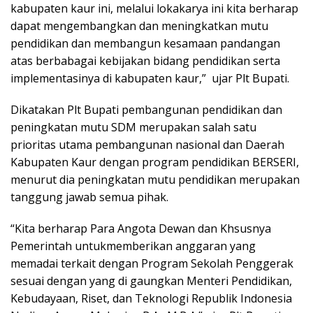
kabupaten kaur ini, melalui lokakarya ini kita berharap
dapat mengembangkan dan meningkatkan mutu
pendidikan dan membangun kesamaan pandangan
atas berbabagai kebijakan bidang pendidikan serta
implementasinya di kabupaten kaur,” ujar Plt Bupati.
Dikatakan Plt Bupati pembangunan pendidikan dan
peningkatan mutu SDM merupakan salah satu
prioritas utama pembangunan nasional dan Daerah
Kabupaten Kaur dengan program pendidikan BERSERI,
menurut dia peningkatan mutu pendidikan merupakan
tanggung jawab semua pihak.
“Kita berharap Para Angota Dewan dan Khsusnya
Pemerintah untukmemberikan anggaran yang
memadai terkait dengan Program Sekolah Penggerak
sesuai dengan yang di gaungkan Menteri Pendidikan,
Kebudayaan, Riset, dan Teknologi Republik Indonesia