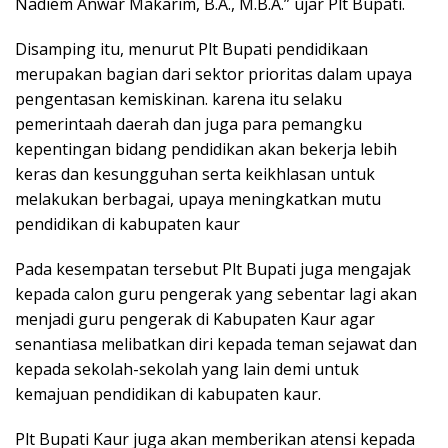
Nadiem Anwar Makarim, B.A., M.B.A.” ujar Plt Bupati.
Disamping itu, menurut Plt Bupati pendidikaan
merupakan bagian dari sektor prioritas dalam upaya
pengentasan kemiskinan. karena itu selaku
pemerintaah daerah dan juga para pemangku
kepentingan bidang pendidikan akan bekerja lebih
keras dan kesungguhan serta keikhlasan untuk
melakukan berbagai, upaya meningkatkan mutu
pendidikan di kabupaten kaur
Pada kesempatan tersebut Plt Bupati juga mengajak
kepada calon guru pengerak yang sebentar lagi akan
menjadi guru pengerak di Kabupaten Kaur agar
senantiasa melibatkan diri kepada teman sejawat dan
kepada sekolah-sekolah yang lain demi untuk
kemajuan pendidikan di kabupaten kaur.
Plt Bupati Kaur juga akan memberikan atensi kepada