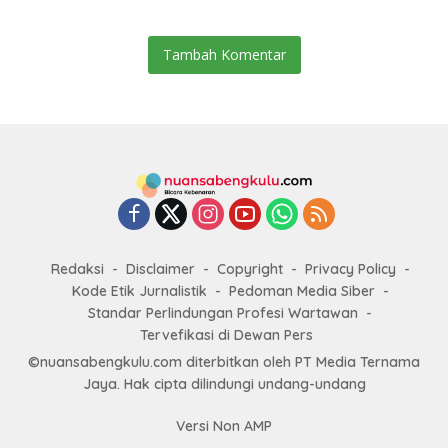
Tambah Komentar
Redaksi
Disclaimer
Copyright
Privacy Policy
Kode Etik Jurnalistik
Pedoman Media Siber
Standar Perlindungan Profesi Wartawan
Tervefikasi di Dewan Pers
©nuansabengkulu.com diterbitkan oleh PT Media Ternama
Jaya. Hak cipta dilindungi undang-undang
Versi Non AMP