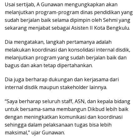
Usai sertijab, A Gunawan mengungkapkan akan
melanjutkan program-program dinas pendidikan yang
sudah berjalan baik selama dipimpin oleh Sehmi yang
sekarang menjabat sebagai Asisten II Kota Bengkulu.
Dia mengatakan, langkah pertamanya adalah
melakukan koordinasi dan konsolidasi internal disdik,
melanjutkan program yang sudah berjalan baik dan
bagus dan akan tetap dipertahankan.
Dia juga berharap dukungan dan kerjasama dari
internal disdik maupun stakeholder lainnya.
“Saya berharap seluruh staff, ASN, dan kepala bidang
untuk bersama-sama membangun Dikbud lebih baik
dengan meningkatkan komunikasi dan koordinasi
sehingga dalam pelaksanaan tugas bisa lebih
maksimal,” ujar Gunawan.