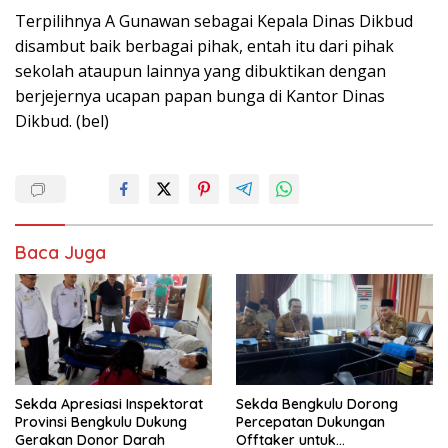
Terpilihnya A Gunawan sebagai Kepala Dinas Dikbud
disambut baik berbagai pihak, entah itu dari pihak
sekolah ataupun lainnya yang dibuktikan dengan
berjejernya ucapan papan bunga di Kantor Dinas
Dikbud. (bel)
Baca Juga
Sekda Apresiasi Inspektorat
Sekda Bengkulu Dorong
Provinsi Bengkulu Dukung
Percepatan Dukungan
Gerakan Donor Darah
Offtaker untuk