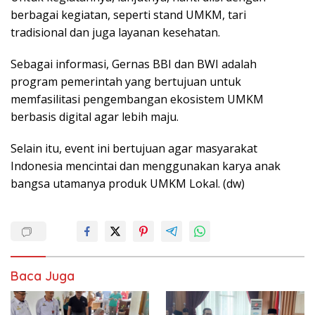
berbagai kegiatan, seperti stand UMKM, tari
tradisional dan juga layanan kesehatan.
Sebagai informasi, Gernas BBI dan BWI adalah
program pemerintah yang bertujuan untuk
memfasilitasi pengembangan ekosistem UMKM
berbasis digital agar lebih maju.
Selain itu, event ini bertujuan agar masyarakat
Indonesia mencintai dan menggunakan karya anak
bangsa utamanya produk UMKM Lokal. (dw)
Baca Juga