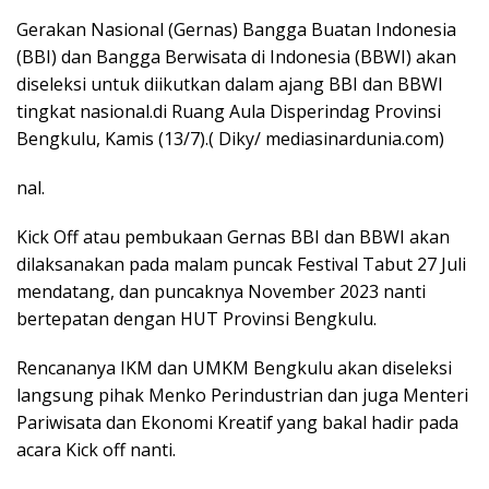
Gerakan Nasional (Gernas) Bangga Buatan Indonesia
(BBI) dan Bangga Berwisata di Indonesia (BBWI) akan
diseleksi untuk diikutkan dalam ajang BBI dan BBWI
tingkat nasional.di Ruang Aula Disperindag Provinsi
Bengkulu, Kamis (13/7).( Diky/ mediasinardunia.com)
nal.
Kick Off atau pembukaan Gernas BBI dan BBWI akan
dilaksanakan pada malam puncak Festival Tabut 27 Juli
mendatang, dan puncaknya November 2023 nanti
bertepatan dengan HUT Provinsi Bengkulu.
Rencananya IKM dan UMKM Bengkulu akan diseleksi
langsung pihak Menko Perindustrian dan juga Menteri
Pariwisata dan Ekonomi Kreatif yang bakal hadir pada
acara Kick off nanti.